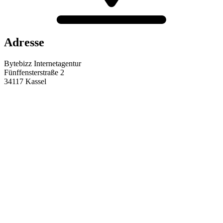
Adresse
Bytebizz Internetagentur
Fünffensterstraße 2
34117 Kassel