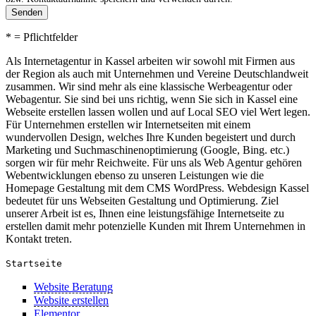
Senden
* = Pflichtfelder
Als Internetagentur in Kassel arbeiten wir sowohl mit Firmen aus
der Region als auch mit Unternehmen und Vereine Deutschlandweit
zusammen. Wir sind mehr als eine klassische Werbeagentur oder
Webagentur. Sie sind bei uns richtig, wenn Sie sich in Kassel eine
Webseite erstellen lassen wollen und auf Local SEO viel Wert legen.
Für Unternehmen erstellen wir Internetseiten mit einem
wundervollen Design, welches Ihre Kunden begeistert und durch
Marketing und Suchmaschinenoptimierung (Google, Bing. etc.)
sorgen wir für mehr Reichweite. Für uns als Web Agentur gehören
Webentwicklungen ebenso zu unseren Leistungen wie die
Homepage Gestaltung mit dem CMS WordPress. Webdesign Kassel
bedeutet für uns Webseiten Gestaltung und Optimierung. Ziel
unserer Arbeit ist es, Ihnen eine leistungsfähige Internetseite zu
erstellen damit mehr potenzielle Kunden mit Ihrem Unternehmen in
Kontakt treten.
Startseite
Website Beratung
Website erstellen
Elementor