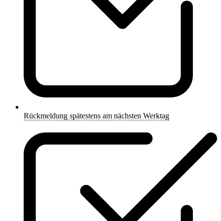
Rückmeldung spätestens am nächsten Werktag