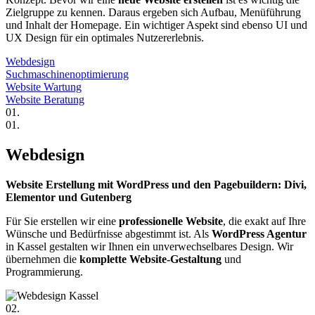
Zielgruppe zu kennen. Daraus ergeben sich Aufbau, Menüführung
und Inhalt der Homepage. Ein wichtiger Aspekt sind ebenso UI und
UX Design für ein optimales Nutzererlebnis.
Webdesign
Suchmaschinenoptimierung
Website Wartung
Website Beratung
01.
01.
Webdesign
Website Erstellung mit WordPress und den Pagebuildern: Divi,
Elementor und Gutenberg
Für Sie erstellen wir eine
professionelle Website
, die exakt auf Ihre
Wünsche und Bedürfnisse abgestimmt ist. Als
WordPress Agentur
in Kassel gestalten wir Ihnen ein unverwechselbares Design. Wir
übernehmen die
komplette Website-Gestaltung
und
Programmierung.
02.