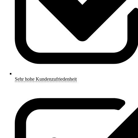
Sehr hohe Kundenzufriedenheit