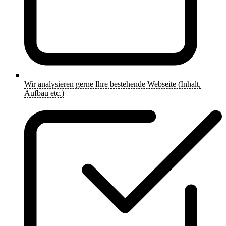
Wir analysieren gerne Ihre bestehende Webseite (Inhalt,
Aufbau etc.)