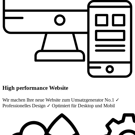
High performance Website
Wir machen Ihre neue Website zum Umsatzgenerator No.1 ✓
Professionelles Design ✓ Optimiert für Desktop und Mobil