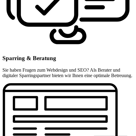
Sparring & Beratung
Sie haben Fragen zum Webdesign und SEO? Als Berater und
digitaler Sparringspartner bieten wir Ihnen eine optimale Betreuung.