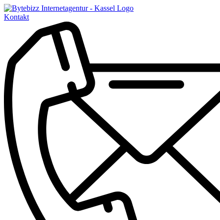
Kontakt