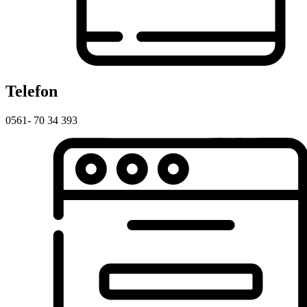
Telefon
0561- 70 34 393