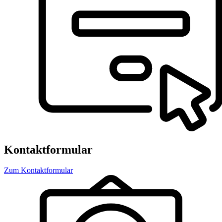
Kontaktformular
Zum Kontaktformular