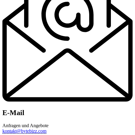
E-Mail
Anfragen und Angebote
kontakt@bytebizz.com