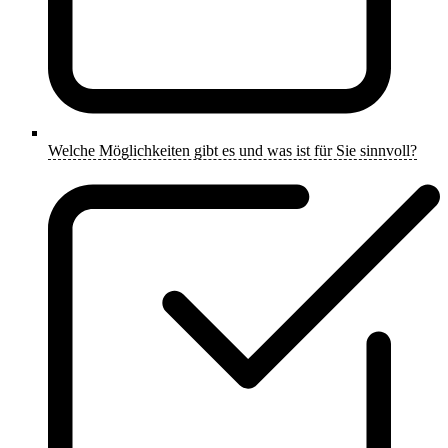
Welche Möglichkeiten gibt es und was ist für Sie sinnvoll?