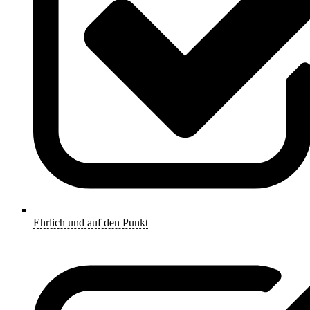
Ehrlich und auf den Punkt