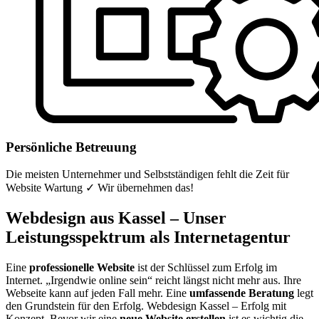
Persönliche Betreuung
Die meisten Unternehmer und Selbstständigen fehlt die Zeit für
Website Wartung ✓ Wir übernehmen das!
Webdesign aus Kassel – Unser
Leistungsspektrum als Internetagentur
Eine
professionelle Website
ist der Schlüssel zum Erfolg im
Internet. „Irgendwie online sein“ reicht längst nicht mehr aus. Ihre
Webseite kann auf jeden Fall mehr. Eine
umfassende Beratung
legt
den Grundstein für den Erfolg. Webdesign Kassel – Erfolg mit
Konzept. Bevor wir eine
neue Website erstellen
ist es wichtig die