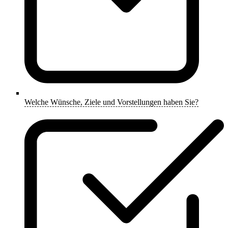
Welche Wünsche, Ziele und Vorstellungen haben Sie?