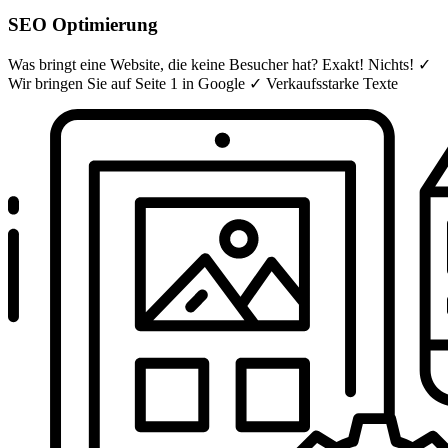
SEO Optimierung
Was bringt eine Website, die keine Besucher hat? Exakt! Nichts! ✓
Wir bringen Sie auf Seite 1 in Google ✓ Verkaufsstarke Texte