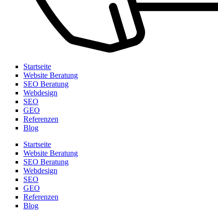
Startseite
Website Beratung
SEO Beratung
Webdesign
SEO
GEO
Referenzen
Blog
Startseite
Website Beratung
SEO Beratung
Webdesign
SEO
GEO
Referenzen
Blog