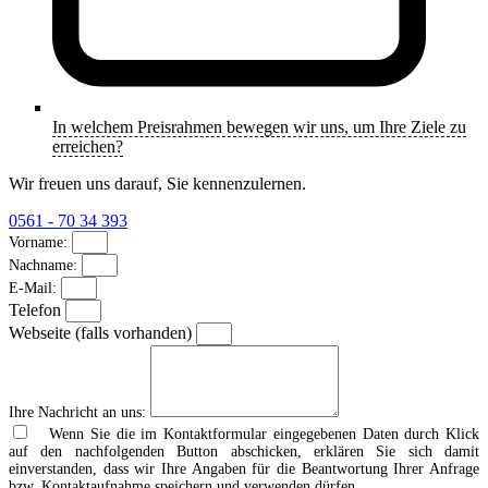
In welchem Preisrahmen bewegen wir uns, um Ihre Ziele zu
erreichen?
Wir freuen uns darauf, Sie kennenzulernen.
0561 - 70 34 393
Vorname:
Nachname:
E-Mail:
Telefon
Webseite (falls vorhanden)
Ihre Nachricht an uns:
Wenn Sie die im Kontaktformular eingegebenen Daten durch Klick
auf den nachfolgenden Button abschicken, erklären Sie sich damit
einverstanden, dass wir Ihre Angaben für die Beantwortung Ihrer Anfrage
bzw. Kontaktaufnahme speichern und verwenden dürfen.