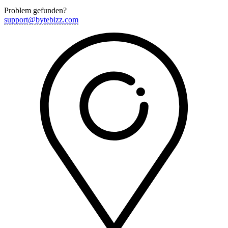
Problem gefunden?
support@bytebizz.com