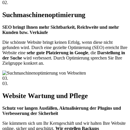
02.
Suchmaschinenoptimierung
SEO bringt Ihnen mehr Sichtbarkeit, Reichweite und mehr
Kunden bzw. Verkäufe
Die schönste Website bringt keinen Erfolg, wenn diese nicht
gefunden wird. Durch eine gezielte Optimierung (SEO) erreicht Ihre
Website eine
sehr gute Platzierung in Google
, die
Darstellung in
der Suche
wird verbessert. Durch Optimierung sprechen Sie Ihre
Zielgruppe konkret an.
03.
03.
Website Wartung und Pflege
Schutz vor langen Ausfällen, Aktualisierung der Plugins und
Verbesserung der Sicherheit
Sie kümmern sich um Ihr Kerngeschäft und wir halten Ihre Website
online, sicher und geschützt.
Wir erstellen Backups