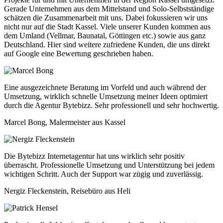
Gerade Unternehmen aus dem Mittelstand und Solo-Selbstständige
schätzen die Zusammenarbeit mit uns. Dabei fokussieren wir uns
nicht nur auf die Stadt Kassel. Viele unserer Kunden kommen aus
dem Umland (Vellmar, Baunatal, Göttingen etc.) sowie aus ganz
Deutschland. Hier sind weitere zufriedene Kunden, die uns direkt
auf Google eine Bewertung geschrieben haben.
Eine ausgezeichnete Beratung im Vorfeld und auch während der
Umsetzung, wirklich schnelle Umsetzung meiner Ideen optimiert
durch die Agentur Bytebizz. Sehr professionell und sehr hochwertig.
Marcel Bong, Malermeister aus Kassel
Die Bytebizz Internetagentur hat uns wirklich sehr positiv
überrascht. Professionelle Umsetzung und Unterstützung bei jedem
wichtigen Schritt. Auch der Support war zügig und zuverlässig.
Nergiz Fleckenstein, Reisebüro aus Heli