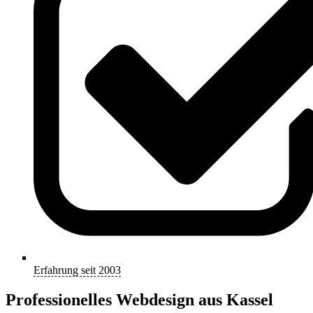
Erfahrung seit 2003
Professionelles Webdesign aus Kassel