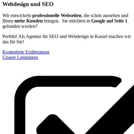
Webdesign und SEO
Wir entwickeln
professionelle Webseiten
, die schön aussehen und
Ihnen
mehr Kunden
bringen. Sie möchten in
Google auf Seite 1
gefunden werden?
Perfekt! Als Agentur für SEO und Webdesign in Kassel machen wir
das für Sie!
Kostenfreie Erstberatung
Unsere Leistungen