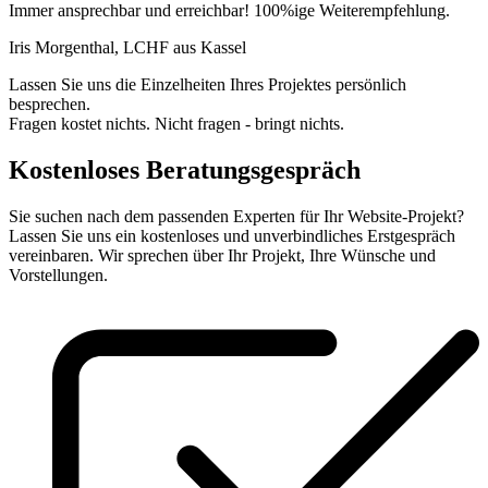
Immer ansprechbar und erreichbar! 100%ige Weiterempfehlung.
Iris Morgenthal, LCHF aus Kassel
Lassen Sie uns die Einzelheiten Ihres Projektes persönlich
besprechen.
Fragen kostet nichts. Nicht fragen - bringt nichts.
Kostenloses Beratungsgespräch
Sie suchen nach dem passenden Experten für Ihr Website-Projekt?
Lassen Sie uns ein kostenloses und unverbindliches Erstgespräch
vereinbaren. Wir sprechen über Ihr Projekt, Ihre Wünsche und
Vorstellungen.