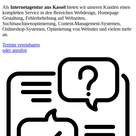
Als
Internetagentur aus Kassel
bieten wir unseren Kunden einen
kompletten Service in den Bereichen Webdesign, Homepage
Gestaltung, Fehlerbehebung auf Webseiten,
Suchmaschinenoptimierung, Content-Management-Systemen,
Onlineshop-Systemen, Optimierung von Websites und vielem mehr
an.
Termin vereinbaren
oder anrufen