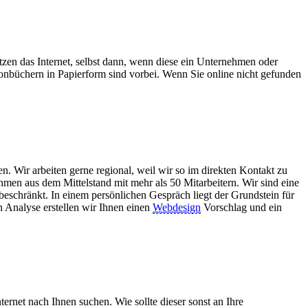
tzen das Internet, selbst dann, wenn diese ein Unternehmen oder
onbüchern in Papierform sind vorbei. Wenn Sie online nicht gefunden
. Wir arbeiten gerne regional, weil wir so im direkten Kontakt zu
en aus dem Mittelstand mit mehr als 50 Mitarbeitern. Wir sind eine
 beschränkt. In einem persönlichen Gespräch liegt der Grundstein für
n Analyse erstellen wir Ihnen einen
Webdesign
Vorschlag und ein
ernet nach Ihnen suchen. Wie sollte dieser sonst an Ihre