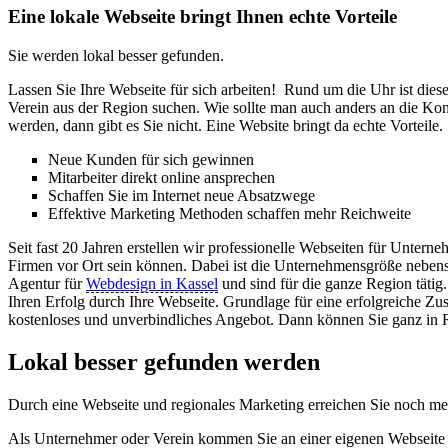
Eine lokale Webseite bringt Ihnen echte Vorteile
Sie werden lokal besser gefunden.
Lassen Sie Ihre Webseite für sich arbeiten! Rund um die Uhr ist die
Verein aus der Region suchen. Wie sollte man auch anders an die Ko
werden, dann gibt es Sie nicht. Eine Website bringt da echte Vorteile.
Neue Kunden für sich gewinnen
Mitarbeiter direkt online ansprechen
Schaffen Sie im Internet neue Absatzwege
Effektive Marketing Methoden schaffen mehr Reichweite
Seit fast 20 Jahren erstellen wir professionelle Webseiten für Unter
Firmen vor Ort sein können. Dabei ist die Unternehmensgröße neben
Agentur für
Webdesign in Kassel
und sind für die ganze Region tätig.
Ihren Erfolg durch Ihre Webseite. Grundlage für eine erfolgreiche Z
kostenloses und unverbindliches Angebot. Dann können Sie ganz in R
Lokal besser gefunden werden
Durch eine Webseite und regionales Marketing erreichen Sie noch m
Als Unternehmer oder Verein kommen Sie an einer eigenen Webseite nic