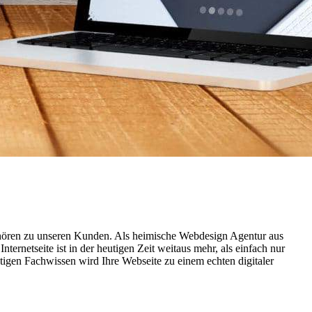
gehören zu unseren Kunden. Als heimische Webdesign Agentur aus
ternetseite ist in der heutigen Zeit weitaus mehr, als einfach nur
htigen Fachwissen wird Ihre Webseite zu einem echten digitaler