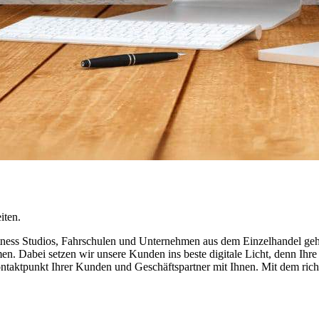
iten.
, Fitness Studios, Fahrschulen und Unternehmen aus dem Einzelhandel 
. Dabei setzen wir unsere Kunden ins beste digitale Licht, denn Ihre In
Kontaktpunkt Ihrer Kunden und Geschäftspartner mit Ihnen. Mit dem ric