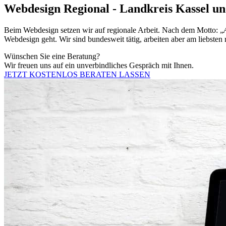
Webdesign Regional - Landkreis Kassel u
Beim Webdesign setzen wir auf regionale Arbeit. Nach dem Motto: „
Webdesign geht. Wir sind bundesweit tätig, arbeiten aber am liebste
Wünschen Sie eine Beratung?
Wir freuen uns auf ein unverbindliches Gespräch mit Ihnen.
JETZT KOSTENLOS BERATEN LASSEN