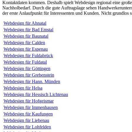
Kontaktdaten kommen. Deshalb spielt Webdesign regional eine große
Nachholbedarf. Durch die gute Auftragslage sehen Handwerkerunterne
der erste Anlaufpunkt für Interessenten und Kunden. Nicht grundlos 
Webdesign für Ahnatal
Webdesign für Bad Emstal
Webdesign für Baunatal
Webdesign für Calden
Webdesign für Espenau
Webdesign für Fuldabrück
Webdesign für Fuldatal
Webdesign für Göttingen
Webdesign für Grebenstein
Webdesign für Hann. Münden
Webdesign für Helsa
Webdesign für Hessisch Lichtenau
Webdesign für Hofgeismar
Webdesign für Immenhausen
Webdesign für Kaufungen
Webdesign für Liebenau
Webdesign für Lohfelden