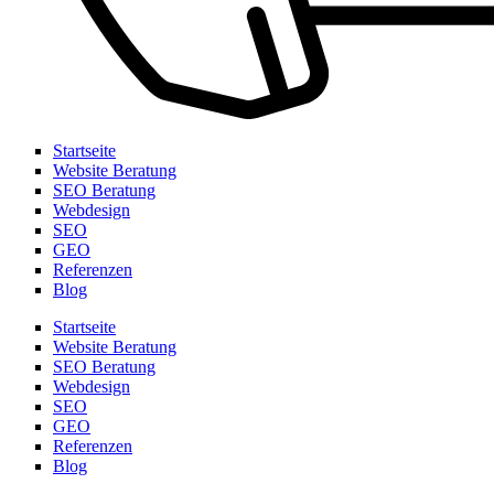
Startseite
Website Beratung
SEO Beratung
Webdesign
SEO
GEO
Referenzen
Blog
Startseite
Website Beratung
SEO Beratung
Webdesign
SEO
GEO
Referenzen
Blog