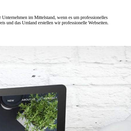
für Unternehmen im Mittelstand, wenn es um professionelles
eis und das Umland erstellen wir professionelle Webseiten.