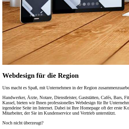
Webdesign für die Region
Uns macht es Spaß, mit Unternehmen in der Region zusammenzuarbe
Handwerker, Ärzte, Notare, Dienstleister, Gaststätten, Cafés, Bars
Kassel, bieten wir Ihnen professionelles Webdesign für Ihr Unternehmen
irgendeine Seite im Internet. Dabei ist Ihre Homepage oft der erste 
Mitarbeiter, der Sie im Kundenservice und Vertrieb unterstützt.
Noch nicht überzeugt?