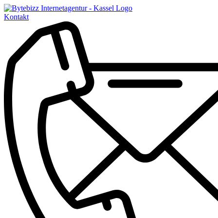
Kontakt