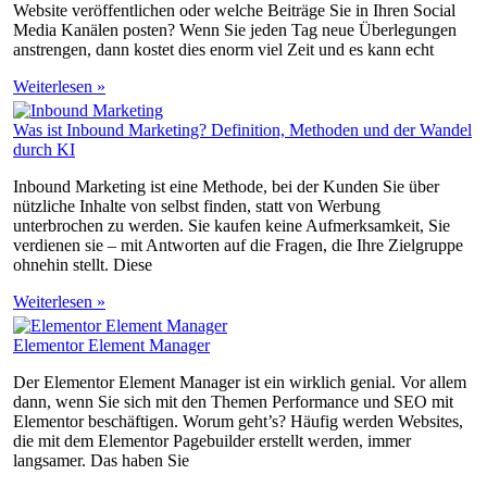
Website veröffentlichen oder welche Beiträge Sie in Ihren Social
Media Kanälen posten? Wenn Sie jeden Tag neue Überlegungen
anstrengen, dann kostet dies enorm viel Zeit und es kann echt
Weiterlesen »
Was ist Inbound Marketing? Definition, Methoden und der Wandel
durch KI
Inbound Marketing ist eine Methode, bei der Kunden Sie über
nützliche Inhalte von selbst finden, statt von Werbung
unterbrochen zu werden. Sie kaufen keine Aufmerksamkeit, Sie
verdienen sie – mit Antworten auf die Fragen, die Ihre Zielgruppe
ohnehin stellt. Diese
Weiterlesen »
Elementor Element Manager
Der Elementor Element Manager ist ein wirklich genial. Vor allem
dann, wenn Sie sich mit den Themen Performance und SEO mit
Elementor beschäftigen. Worum geht’s? Häufig werden Websites,
die mit dem Elementor Pagebuilder erstellt werden, immer
langsamer. Das haben Sie