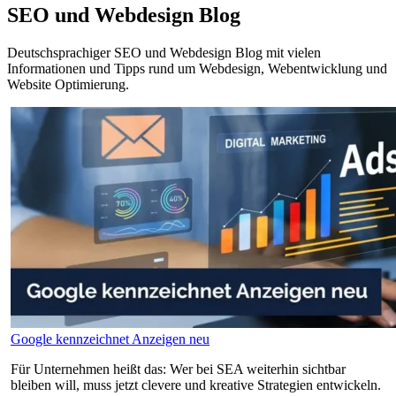
SEO und Webdesign Blog
Deutschsprachiger SEO und Webdesign Blog mit vielen
Informationen und Tipps rund um Webdesign, Webentwicklung und
Website Optimierung.
Google kennzeichnet Anzeigen neu
Für Unternehmen heißt das: Wer bei SEA weiterhin sichtbar
bleiben will, muss jetzt clevere und kreative Strategien entwickeln.