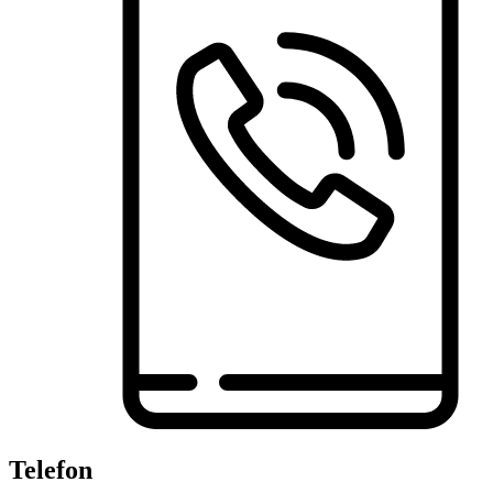
Telefon