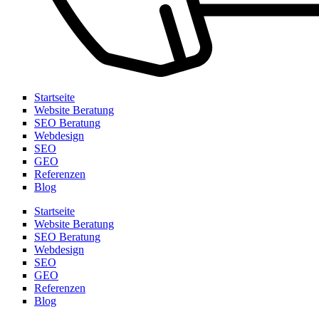
Startseite
Website Beratung
SEO Beratung
Webdesign
SEO
GEO
Referenzen
Blog
Startseite
Website Beratung
SEO Beratung
Webdesign
SEO
GEO
Referenzen
Blog