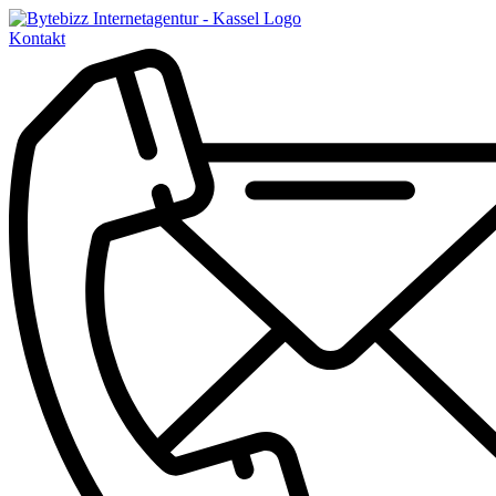
Kontakt