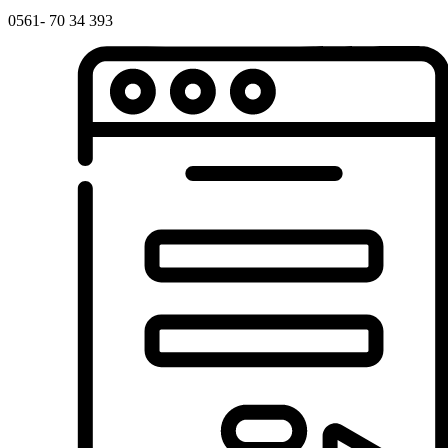
0561- 70 34 393