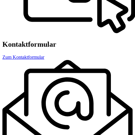
Kontaktformular
Zum Kontaktformular