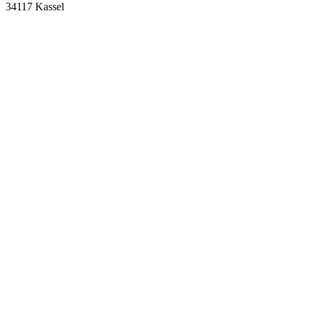
34117 Kassel