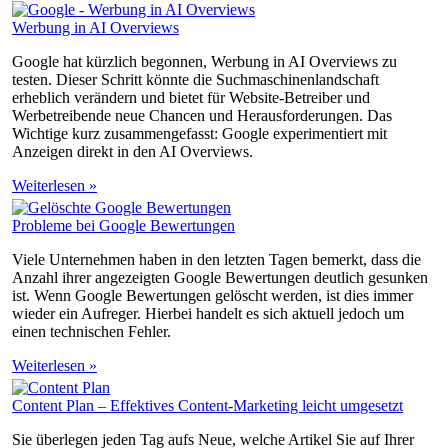
Werbung in AI Overviews
Google hat kürzlich begonnen, Werbung in AI Overviews zu
testen. Dieser Schritt könnte die Suchmaschinenlandschaft
erheblich verändern und bietet für Website-Betreiber und
Werbetreibende neue Chancen und Herausforderungen. Das
Wichtige kurz zusammengefasst: Google experimentiert mit
Anzeigen direkt in den AI Overviews.
Weiterlesen »
Probleme bei Google Bewertungen
Viele Unternehmen haben in den letzten Tagen bemerkt, dass die
Anzahl ihrer angezeigten Google Bewertungen deutlich gesunken
ist. Wenn Google Bewertungen gelöscht werden, ist dies immer
wieder ein Aufreger. Hierbei handelt es sich aktuell jedoch um
einen technischen Fehler.
Weiterlesen »
Content Plan – Effektives Content-Marketing leicht umgesetzt
Sie überlegen jeden Tag aufs Neue, welche Artikel Sie auf Ihrer