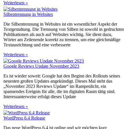
Weiterlesen »
Silbentrennung in Websites
Die Silbentrennung in Websites ist ein wesentlicher Aspekt der
Textgestaltung. Die Trennung von Silben ist sowohl in gedruckten
Publikationen als auch auf Websites wichtig. Sie dient dazu,
Wörter am Zeilenende korrekt zu trennen, um eine gleichmäßige
Textausrichtung und eine verbesserte
Weiterlesen »
Google Reviews Update November 2023
Es ist wieder soweit: Google hat den Beginn des Rollouts seines
neuesten großen Updates angekündigt. Dieses Mal steht das
„November 2023 Reviews Update“ im Rampenlicht, ein
spannendes Ereignis für alle, die im digitalen Raum tätig sind.
Interessanterweise erfolgt dieses Update
Weiterlesen »
WordPress 6.4 Release
Das neue WordPress 6.4 ist online und wir möchten kurz