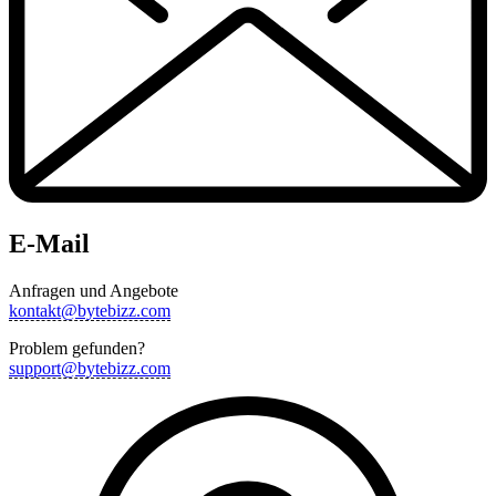
E-Mail
Anfragen und Angebote
kontakt@bytebizz.com
Problem gefunden?
support@bytebizz.com