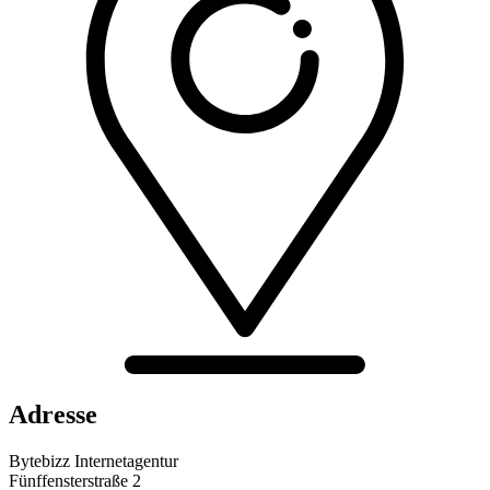
Adresse
Bytebizz Internetagentur
Fünffensterstraße 2