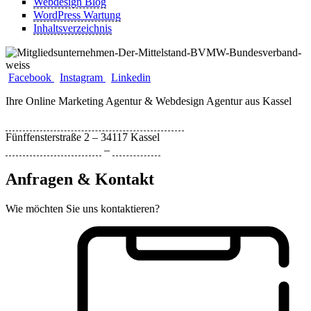
Webdesign Blog
WordPress Wartung
Inhaltsverzeichnis
Facebook
Instagram
Linkedin
Ihre Online Marketing Agentur & Webdesign Agentur aus Kassel
Bytebizz Internetagentur und Webdesign
Fünffensterstraße 2 – 34117 Kassel
Datenschutzerklärung
–
Impressum
Anfragen & Kontakt
Wie möchten Sie uns kontaktieren?