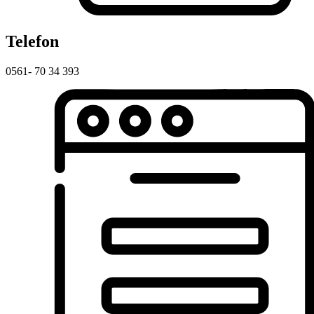
Telefon
0561- 70 34 393