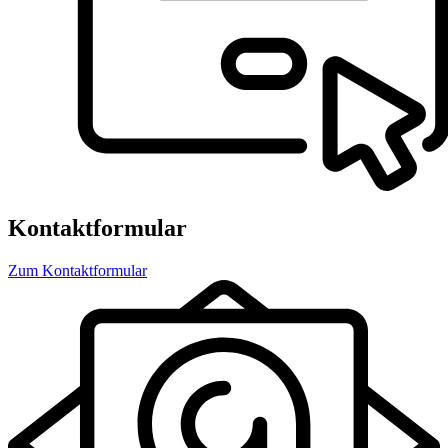
Kontaktformular
Zum Kontaktformular