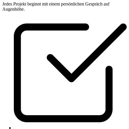
Jedes Projekt beginnt mit einem persönlichen Gespräch auf
Augenhöhe.