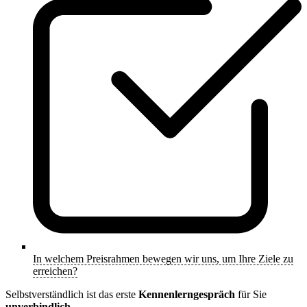
In welchem Preisrahmen bewegen wir uns, um Ihre Ziele zu
erreichen?
Selbstverständlich ist das erste
Kennenlerngespräch
für Sie
unverbindlich
.