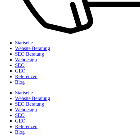
Startseite
Website Beratung
SEO Beratung
Webdesign
SEO
GEO
Referenzen
Blog
Startseite
Website Beratung
SEO Beratung
Webdesign
SEO
GEO
Referenzen
Blog