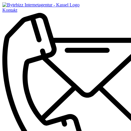
Kontakt