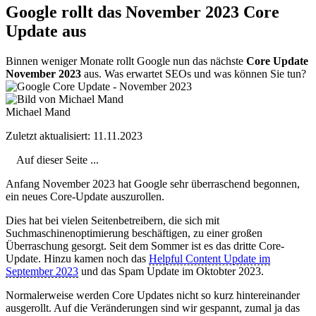
Google rollt das November 2023 Core
Update aus
Binnen weniger Monate rollt Google nun das nächste
Core Update
November 2023
aus. Was erwartet SEOs und was können Sie tun?
Michael Mand
Zuletzt aktualisiert: 11.11.2023
Auf dieser Seite ...
Anfang November 2023 hat Google sehr überraschend begonnen,
ein neues Core-Update auszurollen.
Dies hat bei vielen Seitenbetreibern, die sich mit
Suchmaschinenoptimierung beschäftigen, zu einer großen
Überraschung gesorgt. Seit dem Sommer ist es das dritte Core-
Update. Hinzu kamen noch das
Helpful Content Update im
September 2023
und das Spam Update im Oktobter 2023.
Normalerweise werden Core Updates nicht so kurz hintereinander
ausgerollt. Auf die Veränderungen sind wir gespannt, zumal ja das