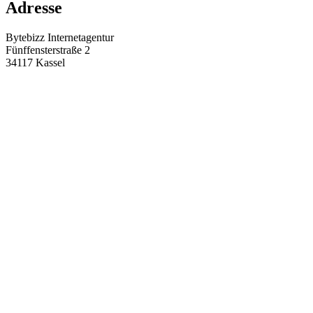
Adresse
Bytebizz Internetagentur
Fünffensterstraße 2
34117 Kassel