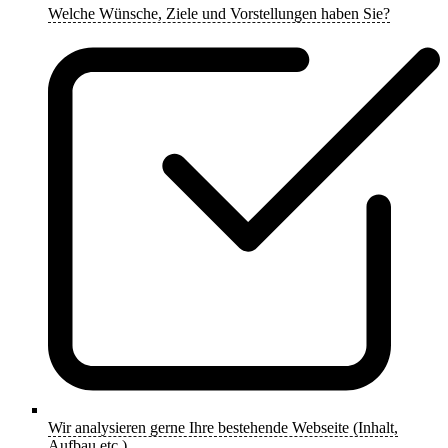
Welche Wünsche, Ziele und Vorstellungen haben Sie?
Wir analysieren gerne Ihre bestehende Webseite (Inhalt,
Aufbau etc.)