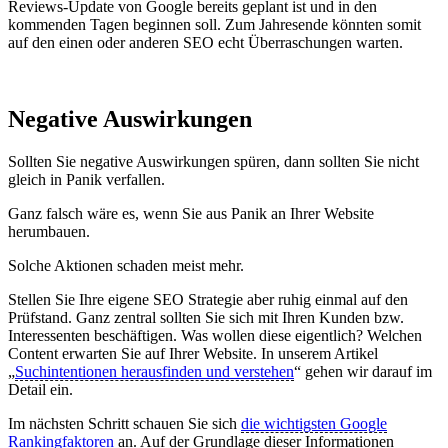
Reviews-Update von Google bereits geplant ist und in den
kommenden Tagen beginnen soll. Zum Jahresende könnten somit
auf den einen oder anderen SEO echt Überraschungen warten.
Negative Auswirkungen
Sollten Sie negative Auswirkungen spüren, dann sollten Sie nicht
gleich in Panik verfallen.
Ganz falsch wäre es, wenn Sie aus Panik an Ihrer Website
herumbauen.
Solche Aktionen schaden meist mehr.
Stellen Sie Ihre eigene SEO Strategie aber ruhig einmal auf den
Prüfstand. Ganz zentral sollten Sie sich mit Ihren Kunden bzw.
Interessenten beschäftigen. Was wollen diese eigentlich? Welchen
Content erwarten Sie auf Ihrer Website. In unserem Artikel
„
Suchintentionen herausfinden und verstehen
“ gehen wir darauf im
Detail ein.
Im nächsten Schritt schauen Sie sich
die wichtigsten Google
Rankingfaktoren
an. Auf der Grundlage dieser Informationen