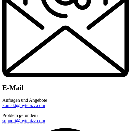
E-Mail
Anfragen und Angebote
kontakt@bytebizz.com
Problem gefunden?
support@bytebizz.com