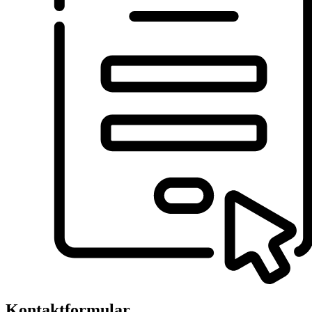
Kontaktformular