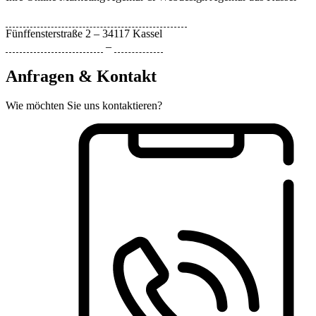
Bytebizz Internetagentur und Webdesign
Fünffensterstraße 2 – 34117 Kassel
Datenschutzerklärung
–
Impressum
Anfragen & Kontakt
Wie möchten Sie uns kontaktieren?