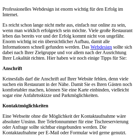
Professionelles Webdesign ist enorm wichtig für den Erfolg im
Internet.
Es reicht schon lange nicht mehr aus, einfach nur online zu sein,
wenn man wirklich erfolgreich sein möchte. Viele große Restaurant
leben das bereits vor und der Erfolg kommt nicht von ungefähr.
Enorm wichtig ist ein übersichtlicher Aufbau, damit alle
Informationen schnell gefunden werden. Das
Webdesign
sollte sich
dabei nach Ihrer Zielgruppe und vor allem nach der Ausrichtung
Ihrer Lokalität richten. Hier haben wir noch einige Tipps für Sie:
Anschrift
Keinesfalls darf die Anschrift auf Ihrer Website fehlen, denn viele
suchen ein Restaurant in der Nähe. Damit Sie es Ihren Gästen noch
komfortabler machen, können Sie eine Karte einbinden, vielleicht
sogar eine Anfahrtsskizze und Parkmöglichkeiten.
Kontaktmöglichkeiten
Eine Webseite ohne die Möglichkeit der Kontaktaufnahme wäre
absoluter Unsinn. Ihre Telefonnummer für eine Tischreservierung
oder Anfrage sollte sichtbar eingebunden werden. Die
Kontaktaufnahme per E-Mail oder Formular wird gerne genutzt.