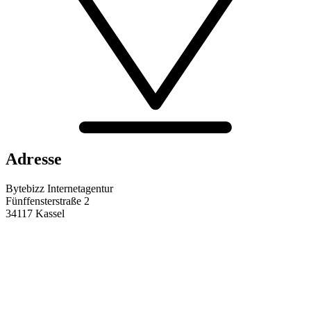
Adresse
Bytebizz Internetagentur
Fünffensterstraße 2
34117 Kassel