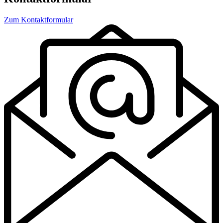
Zum Kontaktformular