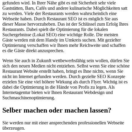
gefunden wird. In Ihrer Nähe gibt es mit Sicherheit sehr viele
Gaststätten, Bars, Cafés und andere kulinarische Möglichkeiten satt
zu werden. Viele der Restaurants werden wahrscheinlich eine
Webseite haben. Durch Restaurant SEO ist es möglich Sie aus
dieser Masse hervorzuheben. Das ist der Schlüssel zum Erfolg Ihres
Restaurants. Dabei spielt die Optimierung für die lokalen
Suchergebnisse (Lokal SEO) eine wichtige Rolle. Die meisten
Gäste werden mit dem Handy im Umkreis suchen. Mit gezielter
Optimierung verschaffen wir Ihnen mehr Reichweite und schaffen
es die Gäste direkt anzusprechen.
Wenn Sie auch in Zukunft wettbewerbsfähig sein wollen, dürfen Sie
sich den neuen Medien nicht entziehen. Selbst wenn Sie eine schöne
Restaurant Website erstellt haben, bringt es Ihne nichts, wenn Sie
nicht im Internet gefunden werden. Durch gezielte SEO Konzepte
erzielen Sie eine viel höhere Wirkung als durch Flyer. Wichtig ist es
dabei die Optimierung in die Hände von Profis zu legen. Als
Internetagentur bieten wir Ihnen Restaurant Webdesign und
Suchmaschinenoptimierung.
Selber machen oder machen lassen?
Sie werden nur mit einer ansprechenden professionellen Webseite
überzeugen.