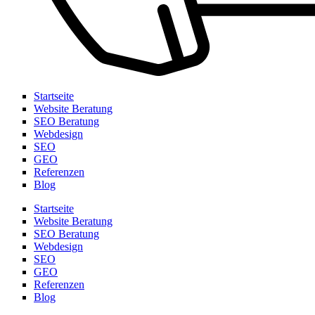
Startseite
Website Beratung
SEO Beratung
Webdesign
SEO
GEO
Referenzen
Blog
Startseite
Website Beratung
SEO Beratung
Webdesign
SEO
GEO
Referenzen
Blog