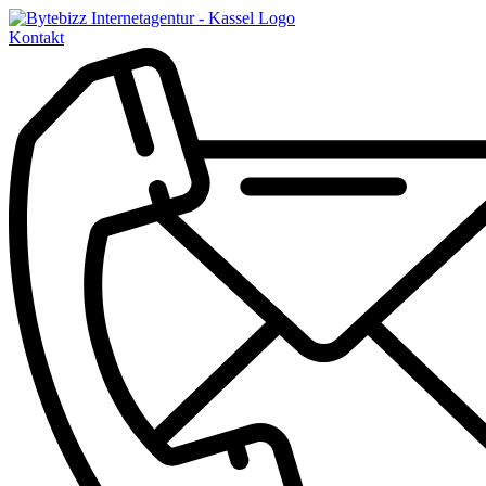
Kontakt