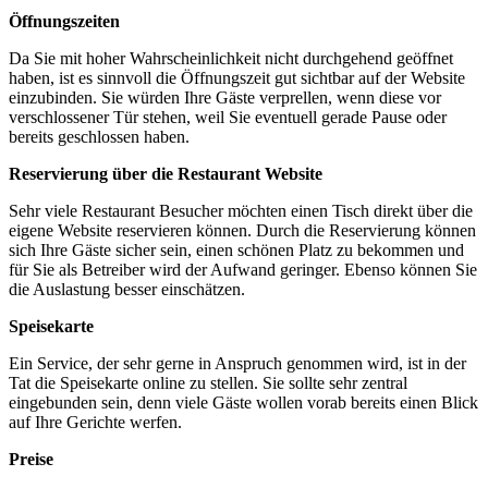
Öffnungszeiten
Da Sie mit hoher Wahrscheinlichkeit nicht durchgehend geöffnet
haben, ist es sinnvoll die Öffnungszeit gut sichtbar auf der Website
einzubinden. Sie würden Ihre Gäste verprellen, wenn diese vor
verschlossener Tür stehen, weil Sie eventuell gerade Pause oder
bereits geschlossen haben.
Reservierung über die Restaurant Website
Sehr viele Restaurant Besucher möchten einen Tisch direkt über die
eigene Website reservieren können. Durch die Reservierung können
sich Ihre Gäste sicher sein, einen schönen Platz zu bekommen und
für Sie als Betreiber wird der Aufwand geringer. Ebenso können Sie
die Auslastung besser einschätzen.
Speisekarte
Ein Service, der sehr gerne in Anspruch genommen wird, ist in der
Tat die Speisekarte online zu stellen. Sie sollte sehr zentral
eingebunden sein, denn viele Gäste wollen vorab bereits einen Blick
auf Ihre Gerichte werfen.
Preise