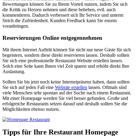
Bewertungen können Sie zu Ihrem Vorteil nutzen, indem Sie sich
die Kritik zu Herzen nehmen und diese beheben, evtl. auch
kommentieren. Dadurch verbessert sich Ihr Service und unterm
Strich die Zufriedenheit. Kunden Feedback kann Sie enorm
voranbringen.
Reservierungen Online entgegennehmen
Mit ihrem Internet Auftritt können Sie nicht nur neue Gäste für sich
begeistern, sondern diese direkt reservieren lassen. Deshalb sollten
Sie sich eine professionelle Restaurant Website erstellen lassen.
Solch eine Seite kann Ihnen viel Zeit sparen und erhöht direkt Ihre
Auslastung.
Sollten Sie bis jetzt noch keine Internetpräsenz haben, dann sollten
Sie sich auf jeden Fall eine
Website erstellen
lassen. Oftmals sind
viele Menschen sehr spontan auf der Suche nach einem Restaurant.
Mit einer Homepage werden Sie viel besser gefunden. Große und
erfolgreiche Restaurants setzen darauf und deshalb sollten Sie die
Möglichkeiten ebenso nutzen.
Tipps für Ihre Restaurant Homepage