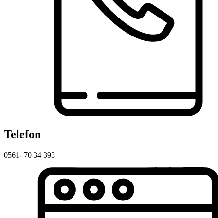
Telefon
0561- 70 34 393