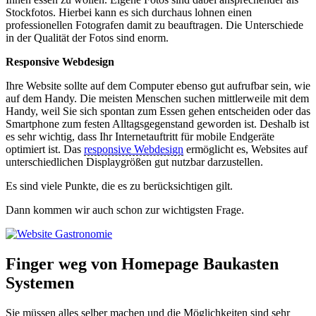
Stockfotos. Hierbei kann es sich durchaus lohnen einen
professionellen Fotografen damit zu beauftragen. Die Unterschiede
in der Qualität der Fotos sind enorm.
Responsive Webdesign
Ihre Website sollte auf dem Computer ebenso gut aufrufbar sein, wie
auf dem Handy. Die meisten Menschen suchen mittlerweile mit dem
Handy, weil Sie sich spontan zum Essen gehen entscheiden oder das
Smartphone zum festen Alltagsgegenstand geworden ist. Deshalb ist
es sehr wichtig, dass Ihr Internetauftritt für mobile Endgeräte
optimiert ist. Das
responsive Webdesign
ermöglicht es, Websites auf
unterschiedlichen Displaygrößen gut nutzbar darzustellen.
Es sind viele Punkte, die es zu berücksichtigen gilt.
Dann kommen wir auch schon zur wichtigsten Frage.
Finger weg von Homepage Baukasten
Systemen
Sie müssen alles selber machen und die Möglichkeiten sind sehr