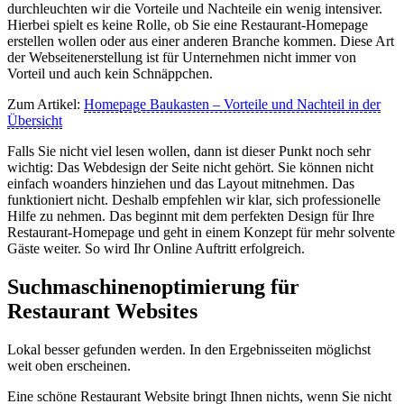
durchleuchten wir die Vorteile und Nachteile ein wenig intensiver.
Hierbei spielt es keine Rolle, ob Sie eine Restaurant-Homepage
erstellen wollen oder aus einer anderen Branche kommen. Diese Art
der Webseitenerstellung ist für Unternehmen nicht immer von
Vorteil und auch kein Schnäppchen.
Zum Artikel:
Homepage Baukasten – Vorteile und Nachteil in der
Übersicht
Falls Sie nicht viel lesen wollen, dann ist dieser Punkt noch sehr
wichtig: Das Webdesign der Seite nicht gehört. Sie können nicht
einfach woanders hinziehen und das Layout mitnehmen. Das
funktioniert nicht. Deshalb empfehlen wir klar, sich professionelle
Hilfe zu nehmen. Das beginnt mit dem perfekten Design für Ihre
Restaurant-Homepage und geht in einem Konzept für mehr solvente
Gäste weiter. So wird Ihr Online Auftritt erfolgreich.
Suchmaschinenoptimierung für
Restaurant Websites
Lokal besser gefunden werden. In den Ergebnisseiten möglichst
weit oben erscheinen.
Eine schöne Restaurant Website bringt Ihnen nichts, wenn Sie nicht