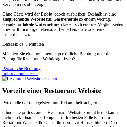
Service muss überzeugen.
Ohne Gäste wird der Erfolg jedoch ausbleiben. Deshalb ist eine
ansprechende Website für Gastronomie
so enorm wichtig.
Gerade für
lokale Unternehmen
bieten sich enorme Möglichkeiten.
Dies trifft im übrigen ebenso auf eine Bar, Café oder einen
Lieferdienst zu.
Lesezeit: ca.
8
Minuten
Möchten Sie eine umfassende, persönliche Beratung oder den
Beitrag für Restaurant Webdesign lesen?
Persönliche Beratung
Informationen lesen
Vorteile einer Restaurant Website
Potentielle Gäste begeistern und Bekanntheit steigern.
Ohne eine professionelle Restaurant-Website kommt heute kaum
mehr ein kulinarischer Tempel aus. Im besten Falle kann Ihre
Restaurant Website die Gäste direkt von zu Hause abholen. Den