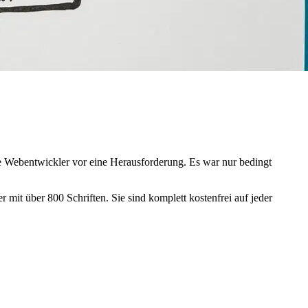
llte Webentwickler vor eine Herausforderung. Es war nur bedingt
r mit über 800 Schriften. Sie sind komplett kostenfrei auf jeder