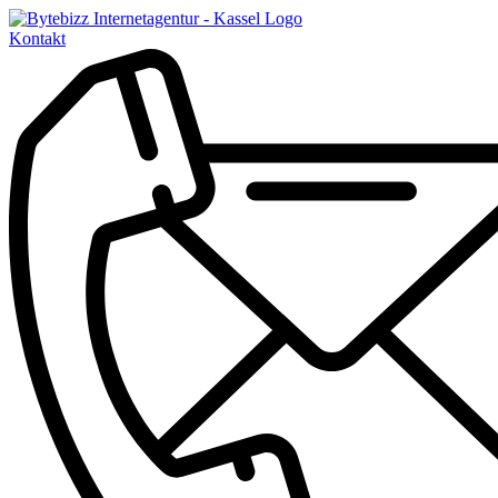
Kontakt