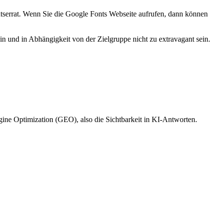
tserrat. Wenn Sie die Google Fonts Webseite aufrufen, dann können
sein und in Abhängigkeit von der Zielgruppe nicht zu extravagant sein.
ine Optimization (GEO), also die Sichtbarkeit in KI-Antworten.