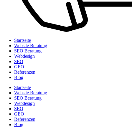
Startseite
Website Beratung
SEO Beratung
Webdesign
SEO
GEO
Referenzen
Blog
Startseite
Website Beratung
SEO Beratung
Webdesign
SEO
GEO
Referenzen
Blog