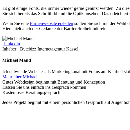
Es gibt einige Fonts, die immer wieder gerne genutzt werden. Zu d
Sie sich bereits das Schriftbild und die Optik ansehen. Das erleichter
Wenn Sie eine
Firmenwebsite erstellen
sollten Sie sich mit der Wahl d
Hier spielt auch der Gedanke der Barrierefreiheit mit rein.
Linkedin
Inhaber · Bytebizz Internetagentur Kassel
Michael Mand
Ich entwickle Websites als Marketingkanal mit Fokus auf Klarheit s
Mehr über Michael
Gutes Webdesign beginnt mit Beratung und Konzeption
Lassen Sie uns einfach ins Gespräch kommen
Kostenloses Beratungsgespräch
Jedes Projekt beginnt mit einem persönlichen Gespräch auf Augenhöh