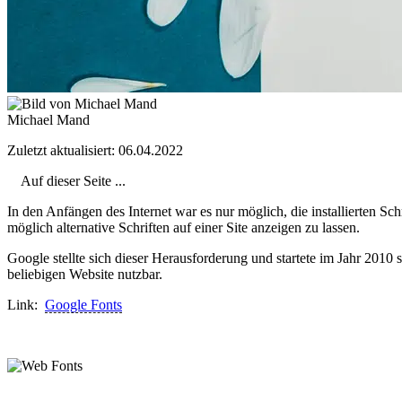
Michael Mand
Zuletzt aktualisiert: 06.04.2022
Auf dieser Seite ...
In den Anfängen des Internet war es nur möglich, die installierten Sc
möglich alternative Schriften auf einer Site anzeigen zu lassen.
Google stellte sich dieser Herausforderung und startete im Jahr 2010 s
beliebigen Website nutzbar.
Link:
Google Fonts