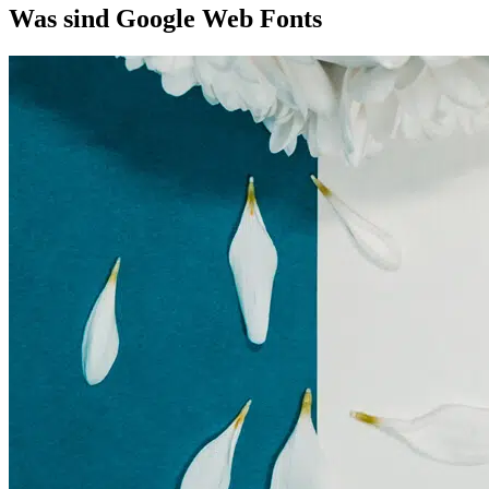
Was sind Google Web Fonts