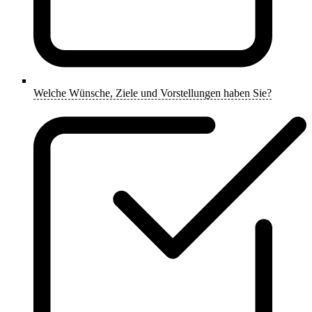
Welche Wünsche, Ziele und Vorstellungen haben Sie?