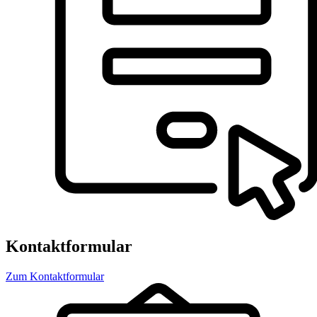
Kontaktformular
Zum Kontaktformular