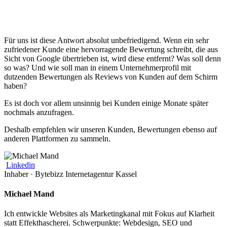
Für uns ist diese Antwort absolut unbefriedigend. Wenn ein sehr
zufriedener Kunde eine hervorragende Bewertung schreibt, die aus
Sicht von Google übertrieben ist, wird diese entfernt? Was soll denn
so was? Und wie soll man in einem Unternehmerprofil mit
dutzenden Bewertungen als Reviews von Kunden auf dem Schirm
haben?
Es ist doch vor allem unsinnig bei Kunden einige Monate später
nochmals anzufragen.
Deshalb empfehlen wir unseren Kunden, Bewertungen ebenso auf
anderen Plattformen zu sammeln.
Linkedin
Inhaber · Bytebizz Internetagentur Kassel
Michael Mand
Ich entwickle Websites als Marketingkanal mit Fokus auf Klarheit
statt Effekthascherei. Schwerpunkte: Webdesign, SEO und