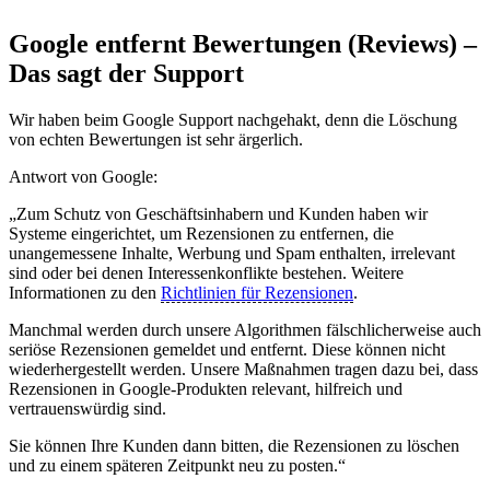
Google entfernt Bewertungen (Reviews) –
Das sagt der Support
Wir haben beim Google Support nachgehakt, denn die Löschung
von echten Bewertungen ist sehr ärgerlich.
Antwort von Google:
„Zum Schutz von Geschäftsinhabern und Kunden haben wir
Systeme eingerichtet, um Rezensionen zu entfernen, die
unangemessene Inhalte, Werbung und Spam enthalten, irrelevant
sind oder bei denen Interessenkonflikte bestehen. Weitere
Informationen zu den
Richtlinien für Rezensionen
.
Manchmal werden durch unsere Algorithmen fälschlicherweise auch
seriöse Rezensionen gemeldet und entfernt. Diese können nicht
wiederhergestellt werden. Unsere Maßnahmen tragen dazu bei, dass
Rezensionen in Google-Produkten relevant, hilfreich und
vertrauenswürdig sind.
Sie können Ihre Kunden dann bitten, die Rezensionen zu löschen
und zu einem späteren Zeitpunkt neu zu posten.“