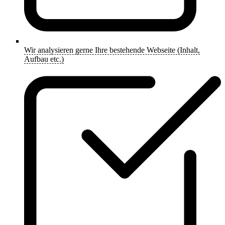
Wir analysieren gerne Ihre bestehende Webseite (Inhalt,
Aufbau etc.)