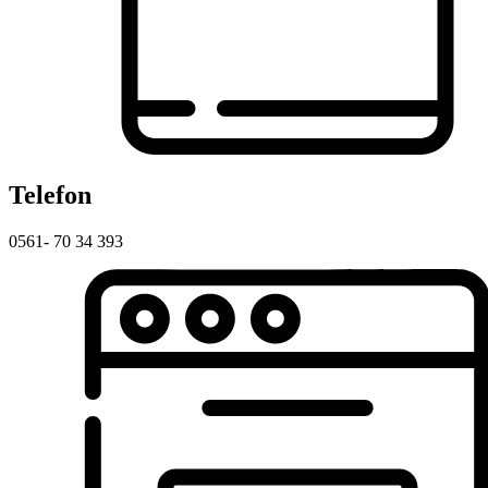
Telefon
0561- 70 34 393