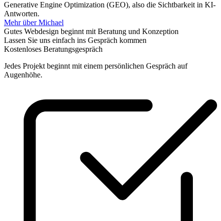
Generative Engine Optimization (GEO), also die Sichtbarkeit in KI-
Antworten.
Mehr über Michael
Gutes Webdesign beginnt mit Beratung und Konzeption
Lassen Sie uns einfach ins Gespräch kommen
Kostenloses Beratungsgespräch
Jedes Projekt beginnt mit einem persönlichen Gespräch auf
Augenhöhe.