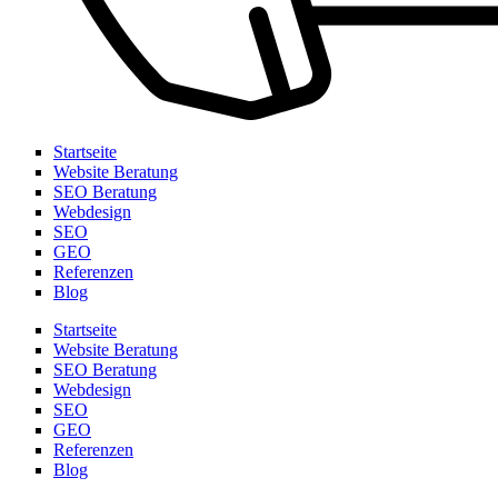
Startseite
Website Beratung
SEO Beratung
Webdesign
SEO
GEO
Referenzen
Blog
Startseite
Website Beratung
SEO Beratung
Webdesign
SEO
GEO
Referenzen
Blog