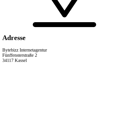
Adresse
Bytebizz Internetagentur
Fünffensterstraße 2
34117 Kassel