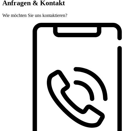
Anfragen & Kontakt
Wie möchten Sie uns kontaktieren?