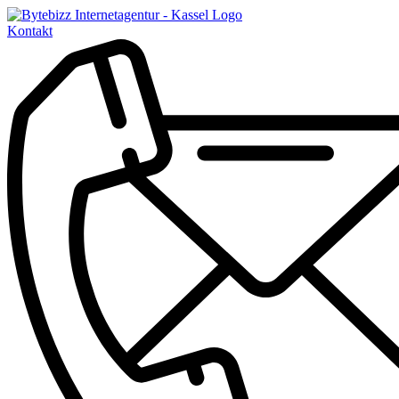
Kontakt