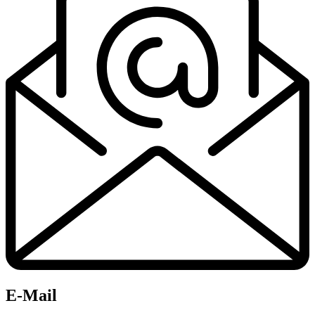
E-Mail