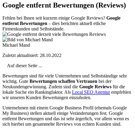
Google entfernt Bewertungen (Reviews)
Fehlen bei Ihnen seit kurzem einige Google Reviews?
Google
entfernt Bewertungen
– dies berichten aktuell etliche
Firmenkunden und Selbststände.
Michael Mand
Zuletzt aktualisiert: 28.10.2022
Auf dieser Seite ...
Bewertungen sind für viele Unternehmen und Selbstständige sehr
wichtig. Gute
Bewertungen schaffen Vertrauen
bei der
Neukundengewinnung. Zudem sind die
Google Reviews
für die
lokale Suche ein Rankingfaktor. Als
Local SEO Agentur
empfehlen
wir unseren Kunden Bewertungen einzuholen.
Unternehmen mit einem Google Business Profil (ehemals Google
My Business) stellen aktuell einige Veränderungen fest. Google
entfernt Bewertungen und das ist sehr ärgerlich, vor allem wenn es
sich hierbei um gesammelte Reviews von echten Kunden sind.