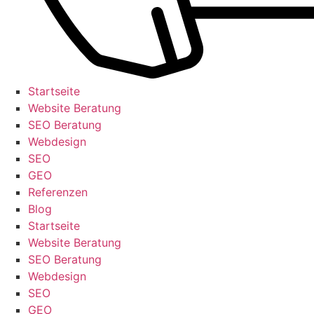
Startseite
Website Beratung
SEO Beratung
Webdesign
SEO
GEO
Referenzen
Blog
Startseite
Website Beratung
SEO Beratung
Webdesign
SEO
GEO