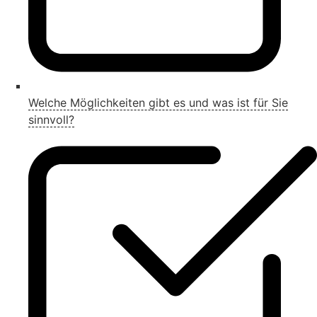
Welche Möglichkeiten gibt es und was ist für Sie
sinnvoll?