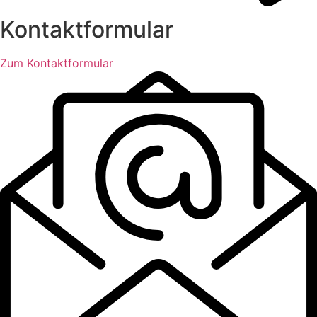
Kontaktformular
Zum Kontaktformular