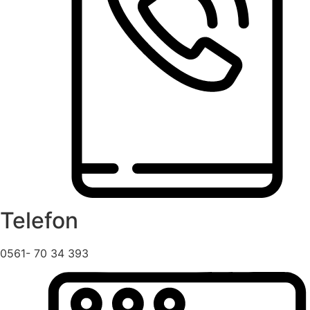
Telefon
0561- 70 34 393