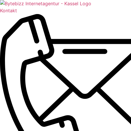
Kontakt