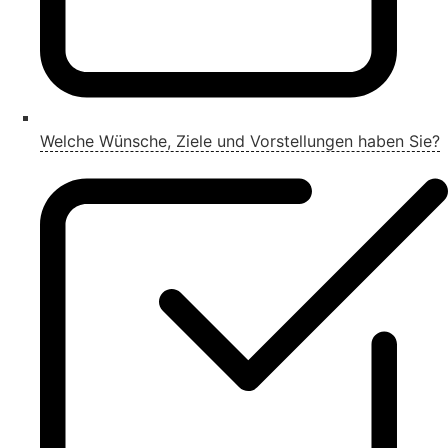
Welche Wünsche, Ziele und Vorstellungen haben Sie?