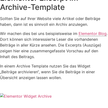
Archive-Template
Sollten Sie auf Ihrer Website viele Artikel oder Beiträge
haben, dann ist es sinnvoll ein Archiv anzulegen.
Wir machen dies bei uns beispielsweise im
Elementor Blog
.
Dort können sich interessierte Leser die vorhandenen
Beiträge in aller Kürze ansehen. Die Excerpts (Auszüge)
zeigen hier eine zusammengefasste Vorschau auf den
Inhalt des Beitrags.
In einem Archive Template nutzen Sie das Widget
„Beiträge archivieren“, wenn Sie die Beiträge in einer
Übersicht anzeigen lassen wollen.