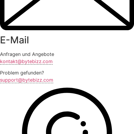
E-Mail
Anfragen und Angebote
kontakt@bytebizz.com
Problem gefunden?
support@bytebizz.com