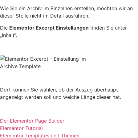
Wie Sie ein Archiv im Einzelnen erstellen, möchten wir an
dieser Stelle nicht im Detail ausführen.
Die
Elementor Excerpt Einstellungen
finden Sie unter
„Inhalt“.
Dort können Sie wählen, ob der Auszug überhaupt
angezeigt werden soll und welche Länge dieser hat.
Der Elementor Page Builder
Elementor Tutorial
Elementor Templates und Themes