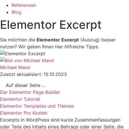
Referenzen
Blog
Elementor Excerpt
Sie möchten die
Elementor Excerpt
(Auszug) besser
nutzen? Wir geben Ihnen hier hilfreiche Tipps.
Michael Mand
Zuletzt aktualisiert: 15.10.2023
Auf dieser Seite ...
Der Elementor Page Builder
Elementor Tutorial
Elementor Templates und Themes
Elementor Pro Kosten
Excerpts in WordPress sind kurze Zusammenfassungen
oder Teile des Inhalts eines Beitrags oder einer Seite, die