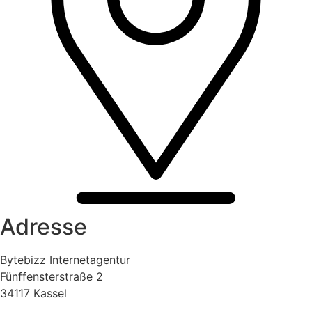
Adresse
Bytebizz Internetagentur
Fünffensterstraße 2
34117 Kassel