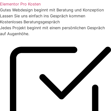
Elementor Pro Kosten
Gutes Webdesign beginnt mit Beratung und Konzeption
Lassen Sie uns einfach ins Gespräch kommen
Kostenloses Beratungsgespräch
Jedes Projekt beginnt mit einem persönlichen Gespräch
auf Augenhöhe.