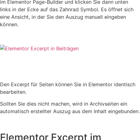
im Elementor Page-Builder und klicken Sie dann unten
links in der Ecke auf das Zahnrad Symbol. Es öffnet sich
eine Ansicht, in der Sie den Auszug manuell eingeben
können.
Den Excerpt für Seiten können Sie in Elementor identisch
bearbeiten.
Sollten Sie dies nicht machen, wird in Archivseiten ein
automatisch erstellter Auszug aus dem Inhalt eingebunden.
Elementor Excerpt im