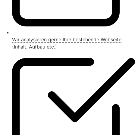
Wir analysieren gerne Ihre bestehende Webseite
(Inhalt, Aufbau etc.)