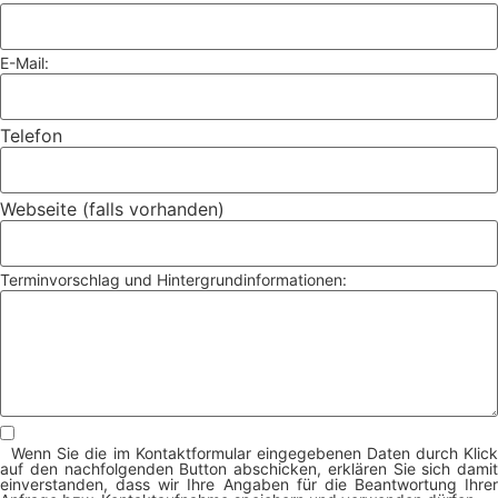
E-Mail:
Telefon
Webseite (falls vorhanden)
Terminvorschlag und Hintergrundinformationen:
Wenn Sie die im Kontaktformular eingegebenen Daten durch Klick
auf den nachfolgenden Button abschicken, erklären Sie sich damit
einverstanden, dass wir Ihre Angaben für die Beantwortung Ihrer