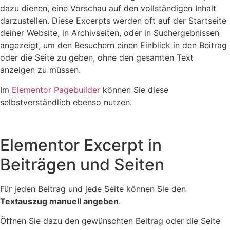
dazu dienen, eine Vorschau auf den vollständigen Inhalt
darzustellen. Diese Excerpts werden oft auf der Startseite
deiner Website, in Archivseiten, oder in Suchergebnissen
angezeigt, um den Besuchern einen Einblick in den Beitrag
oder die Seite zu geben, ohne den gesamten Text
anzeigen zu müssen.
Im
Elementor Pagebuilder
können Sie diese
selbstverständlich ebenso nutzen.
Elementor Excerpt in
Beiträgen und Seiten
Für jeden Beitrag und jede Seite können Sie den
Textauszug manuell angeben
.
Öffnen Sie dazu den gewünschten Beitrag oder die Seite