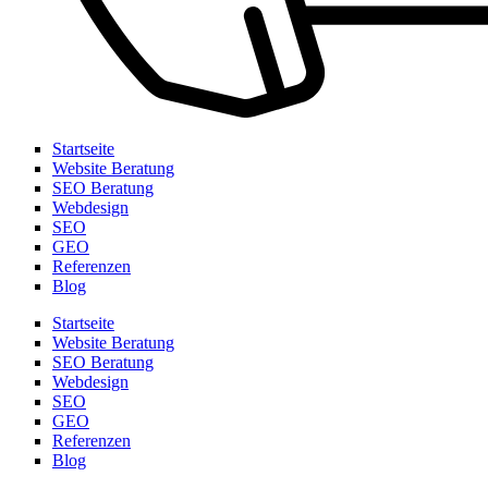
Startseite
Website Beratung
SEO Beratung
Webdesign
SEO
GEO
Referenzen
Blog
Startseite
Website Beratung
SEO Beratung
Webdesign
SEO
GEO
Referenzen
Blog