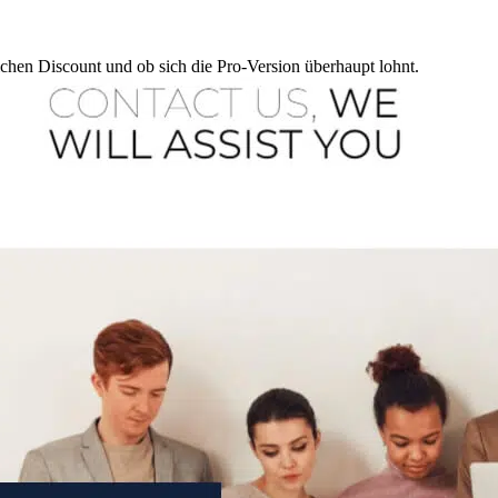
ichen Discount und ob sich die Pro-Version überhaupt lohnt.