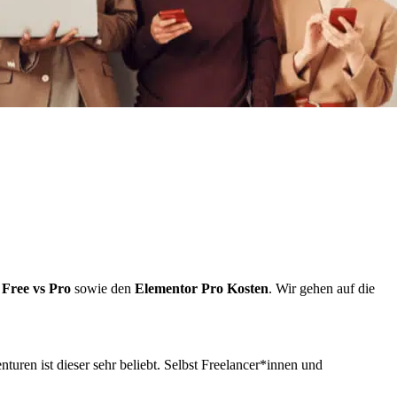
 Free vs Pro
sowie den
Elementor Pro Kosten
. Wir gehen auf die
uren ist dieser sehr beliebt. Selbst Freelancer*innen und