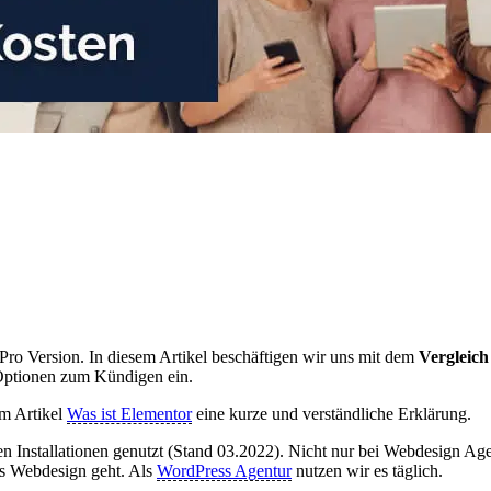
 Pro Version. In diesem Artikel beschäftigen wir uns mit dem
Vergleich
ptionen zum Kündigen ein.
em Artikel
Was ist Elementor
eine kurze und verständliche Erklärung.
n Installationen genutzt (Stand 03.2022). Nicht nur bei Webdesign Agent
es Webdesign geht. Als
WordPress Agentur
nutzen wir es täglich.