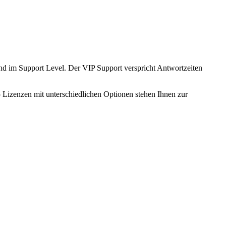
und im Support Level. Der VIP Support verspricht Antwortzeiten
 Lizenzen mit unterschiedlichen Optionen stehen Ihnen zur