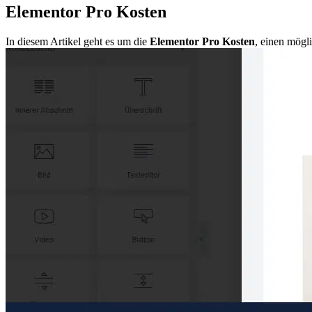
Elementor Pro Kosten
In diesem Artikel geht es um die
Elementor Pro Kosten
, einen mögl