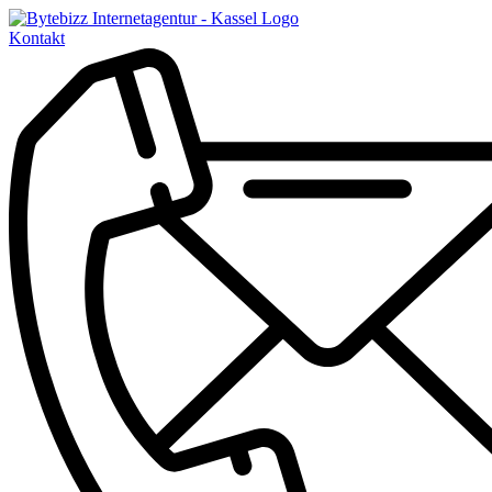
Kontakt