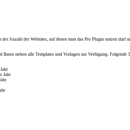
n der Anzahl der Websites, auf denen man das Pro Plugin nutzen darf 
d Ihnen stehen alle Templates und Vorlagen zur Verfügung. Folgende 5
Jahr
o Jahr
Jahr
ahr