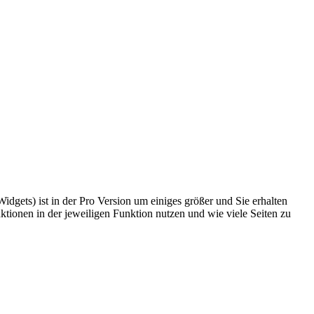
idgets) ist in der Pro Version um einiges größer und Sie erhalten
ktionen in der jeweiligen Funktion nutzen und wie viele Seiten zu