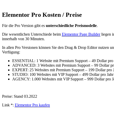
Elementor Pro Kosten / Preise
Für die Pro Version gibt es
unterschiedliche Preismodelle
.
Die wesentlichen Unterschiede beim
Elementor Page Builder
liegen i
innerhalb von 30 Minuten.
In allen Pro Versionen können Sie den Drag & Drop Editor nutzen un
Verfügung:
ESSENTIAL: 1 Website mit Premium Support – 49 Dollar pro 
ADVANCED: 3 Websites mit Premium Support – 99 Dollar pr
EXPERT: 25 Websites mit Premium Support – 199 Dollar pro 
STUDIO: 100 Websites mit VIP Support – 499 Dollar pro Jahr
AGENCY: 1.000 Websites mit VIP Support – 999 Dollar pro J
Preise: Stand 03.2022
Link *:
Elementor Pro kaufen