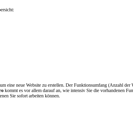
ersicht:
, um eine neue Website zu erstellen. Der Funktionsumfang (Anzahl der W
Pro
kommt es vor allem darauf an, wie intensiv Sie die vorhandenen Fun
denen Sie sofort arbeiten können.