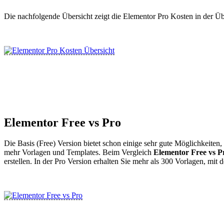
Die nachfolgende Übersicht zeigt die Elementor Pro Kosten in der Üb
Elementor Free vs Pro
Die Basis (Free) Version bietet schon einige sehr gute Möglichkeiten
mehr Vorlagen und Templates. Beim Vergleich
Elementor Free vs 
erstellen. In der Pro Version erhalten Sie mehr als 300 Vorlagen, mit 