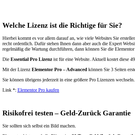
Welche Lizenz ist die Richtige für Sie?
Hierbei kommt es vor allem darauf an, wie viele Websites Sie erstell
recht ordentlich. Dafür stehen Ihnen dann aber auch die Expert Webs
regelmäßig die Wartung durchführen, dann können Sie die Elementor
Die
Essential Pro Lizenz
ist für eine Website. Aktuell kostet diese 
Mit der Lizenz
Elementor Pro – Advanced
können Sie 3 Seiten erst
Sie können übrigens jederzeit in eine größere Pro Lizenzen wechseln.
Link *:
Elementor Pro kaufen
Risikofrei testen – Geld-Zurück Garantie
Sie sollten sich selbst ein Bild machen.