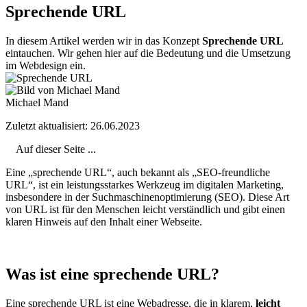
Sprechende URL
In diesem Artikel werden wir in das Konzept
Sprechende URL
eintauchen. Wir gehen hier auf die Bedeutung und die Umsetzung
im Webdesign ein.
Michael Mand
Zuletzt aktualisiert: 26.06.2023
Auf dieser Seite ...
Eine „sprechende URL“, auch bekannt als „SEO-freundliche
URL“, ist ein leistungsstarkes Werkzeug im digitalen Marketing,
insbesondere in der Suchmaschinenoptimierung (SEO). Diese Art
von URL ist für den Menschen leicht verständlich und gibt einen
klaren Hinweis auf den Inhalt einer Webseite.
Was ist eine sprechende URL?
Eine sprechende URL ist eine Webadresse, die in klarem,
leicht