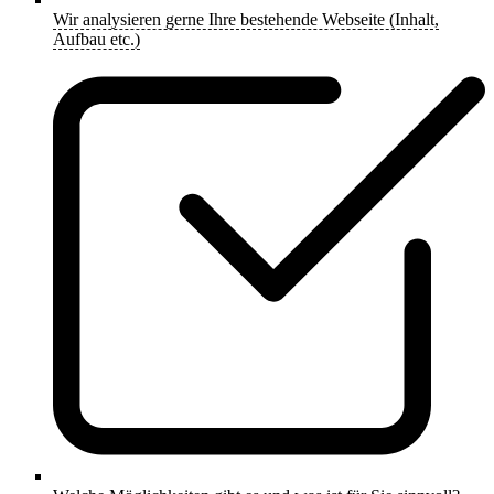
Wir analysieren gerne Ihre bestehende Webseite (Inhalt,
Aufbau etc.)