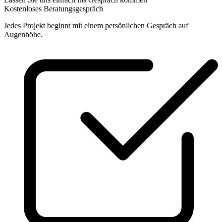
Kostenloses Beratungsgespräch
Jedes Projekt beginnt mit einem persönlichen Gespräch auf
Augenhöhe.