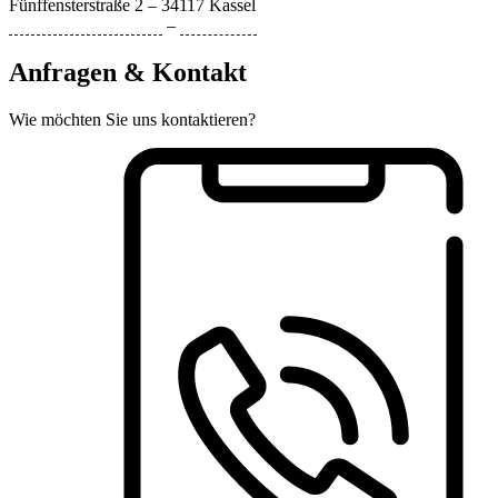
Fünffensterstraße 2 – 34117 Kassel
Datenschutzerklärung
–
Impressum
Anfragen & Kontakt
Wie möchten Sie uns kontaktieren?