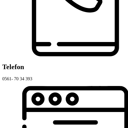
Telefon
0561- 70 34 393