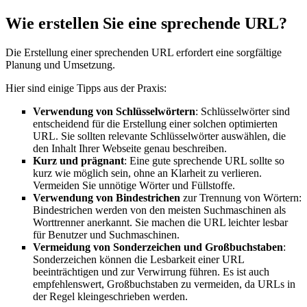
Wie erstellen Sie eine sprechende URL?
Die Erstellung einer sprechenden URL erfordert eine sorgfältige
Planung und Umsetzung.
Hier sind einige Tipps aus der Praxis:
Verwendung von Schlüsselwörtern
: Schlüsselwörter sind
entscheidend für die Erstellung einer solchen optimierten
URL. Sie sollten relevante Schlüsselwörter auswählen, die
den Inhalt Ihrer Webseite genau beschreiben.
Kurz und prägnant
: Eine gute sprechende URL sollte so
kurz wie möglich sein, ohne an Klarheit zu verlieren.
Vermeiden Sie unnötige Wörter und Füllstoffe.
Verwendung von Bindestrichen
zur Trennung von Wörtern:
Bindestrichen werden von den meisten Suchmaschinen als
Worttrenner anerkannt. Sie machen die URL leichter lesbar
für Benutzer und Suchmaschinen.
Vermeidung von Sonderzeichen und Großbuchstaben
:
Sonderzeichen können die Lesbarkeit einer URL
beeinträchtigen und zur Verwirrung führen. Es ist auch
empfehlenswert, Großbuchstaben zu vermeiden, da URLs in
der Regel kleingeschrieben werden.