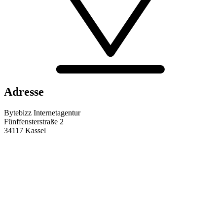
Adresse
Bytebizz Internetagentur
Fünffensterstraße 2
34117 Kassel