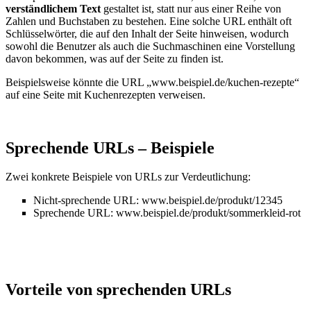
verständlichem Text
gestaltet ist, statt nur aus einer Reihe von
Zahlen und Buchstaben zu bestehen. Eine solche URL enthält oft
Schlüsselwörter, die auf den Inhalt der Seite hinweisen, wodurch
sowohl die Benutzer als auch die Suchmaschinen eine Vorstellung
davon bekommen, was auf der Seite zu finden ist.
Beispielsweise könnte die URL „www.beispiel.de/kuchen-rezepte“
auf eine Seite mit Kuchenrezepten verweisen.
Sprechende URLs – Beispiele
Zwei konkrete Beispiele von URLs zur Verdeutlichung:
Nicht-sprechende URL: www.beispiel.de/produkt/12345
Sprechende URL: www.beispiel.de/produkt/sommerkleid-rot
Vorteile von sprechenden URLs