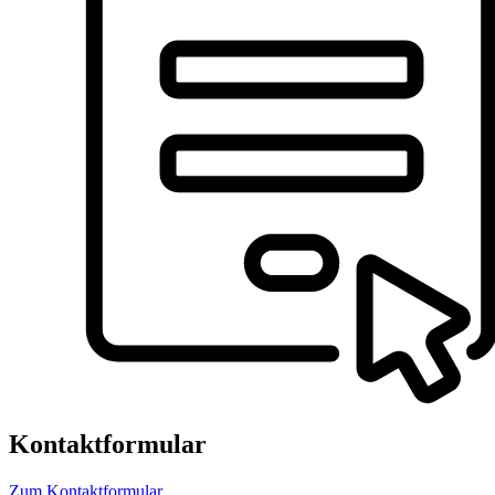
Kontaktformular
Zum Kontaktformular