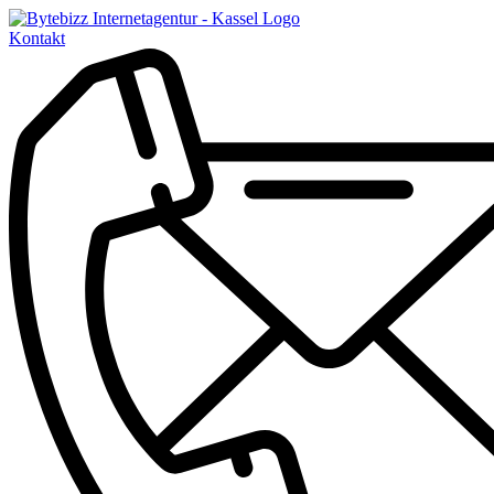
Kontakt