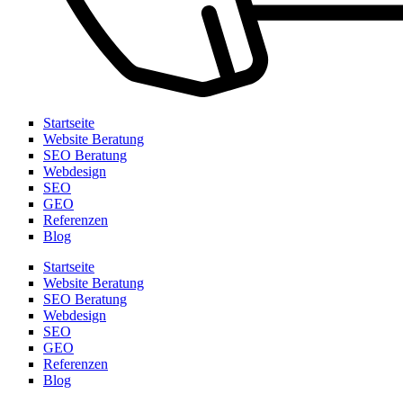
Startseite
Website Beratung
SEO Beratung
Webdesign
SEO
GEO
Referenzen
Blog
Startseite
Website Beratung
SEO Beratung
Webdesign
SEO
GEO
Referenzen
Blog