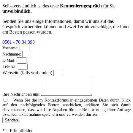
Selbstverständlich ist das erste
Kennenlerngespräch
für Sie
unverbindlich
.
Senden Sie uns einige Informationen, damit wir uns auf das
Gespräch vorbereiten können und zwei Terminvorschläge, die Ihnen
am Besten passen würden.
0561 - 70 34 393
Vorname:
Nachname:
E-Mail:
Telefon
Webseite (falls vorhanden)
Ihre Nachricht an uns:
Wenn Sie die im Kontaktformular eingegebenen Daten durch Klick
auf den nachfolgenden Button abschicken, erklären Sie sich damit
einverstanden, dass wir Ihre Angaben für die Beantwortung Ihrer Anfrage
bzw. Kontaktaufnahme speichern und verwenden dürfen.
Senden
* = Pflichtfelder