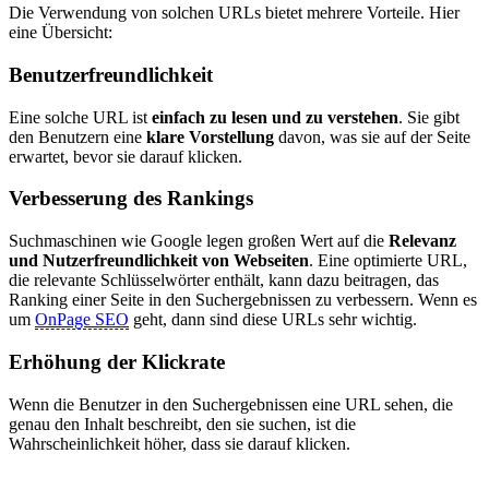
Die Verwendung von solchen URLs bietet mehrere Vorteile. Hier
eine Übersicht:
Benutzerfreundlichkeit
Eine solche URL ist
einfach zu lesen und zu verstehen
. Sie gibt
den Benutzern eine
klare Vorstellung
davon, was sie auf der Seite
erwartet, bevor sie darauf klicken.
Verbesserung des Rankings
Suchmaschinen wie Google legen großen Wert auf die
Relevanz
und Nutzerfreundlichkeit von Webseiten
. Eine optimierte URL,
die relevante Schlüsselwörter enthält, kann dazu beitragen, das
Ranking einer Seite in den Suchergebnissen zu verbessern. Wenn es
um
OnPage SEO
geht, dann sind diese URLs sehr wichtig.
Erhöhung der Klickrate
Wenn die Benutzer in den Suchergebnissen eine URL sehen, die
genau den Inhalt beschreibt, den sie suchen, ist die
Wahrscheinlichkeit höher, dass sie darauf klicken.