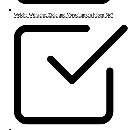
Welche Wünsche, Ziele und Vorstellungen haben Sie?