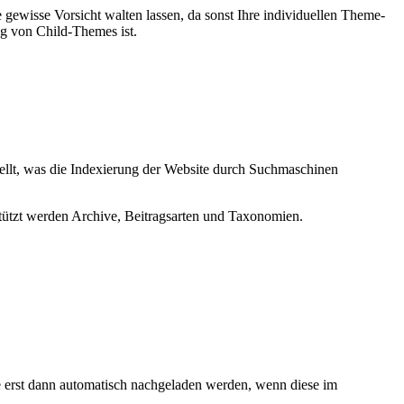
ewisse Vorsicht walten lassen, da sonst Ihre individuellen Theme-
g von Child-Themes ist.
ellt, was die Indexierung der Website durch Suchmaschinen
stützt werden Archive, Beitragsarten und Taxonomien.
ie erst dann automatisch nachgeladen werden, wenn diese im