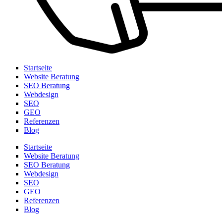
Startseite
Website Beratung
SEO Beratung
Webdesign
SEO
GEO
Referenzen
Blog
Startseite
Website Beratung
SEO Beratung
Webdesign
SEO
GEO
Referenzen
Blog