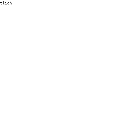
tlich