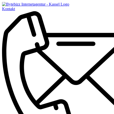
Kontakt