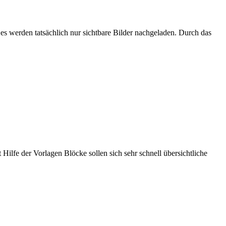
es werden tatsächlich nur sichtbare Bilder nachgeladen. Durch das
 Hilfe der Vorlagen Blöcke sollen sich sehr schnell übersichtliche