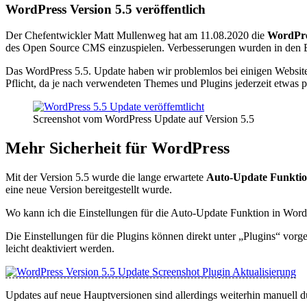
WordPress Version 5.5 veröffentlich
Der Chefentwickler Matt Mullenweg hat am 11.08.2020 die
WordPre
des Open Source CMS einzuspielen. Verbesserungen wurden in den
Das WordPress 5.5. Update haben wir problemlos bei einigen Website
Pflicht, da je nach verwendeten Themes und Plugins jederzeit etwas
Screenshot vom WordPress Update auf Version 5.5
Mehr Sicherheit für WordPress
Mit der Version 5.5 wurde die lange erwartete
Auto-Update Funktio
eine neue Version bereitgestellt wurde.
Wo kann ich die Einstellungen für die Auto-Update Funktion in WordP
Die Einstellungen für die Plugins können direkt unter „Plugins“ vorg
leicht deaktiviert werden.
Updates auf neue Hauptversionen sind allerdings weiterhin manuell 