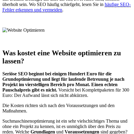
überholt sein. Wo SEO häufig schiefgeht, lesen Sie in
häufige SEO-
Fehler erkennen und vermeiden
.
Was kostet eine Website optimieren zu
lassen?
Seriöse SEO beginnt bei einigen Hundert Euro für die
Grundoptimierung und liegt für laufende Betreuung je nach
Projekt im vierstelligen Bereich pro Monat. Einen echten
Pauschalpreis gibt es nicht.
Vorsicht bei Komplettpaketen für 300
Euro: Der Aufwand lässt sich nicht abkürzen.
Die Kosten richten sich nach den Voraussetzungen und den
Maßnahmen.
Suchmaschinenoptimierung ist ein sehr vielschichtiges Thema und
ohne ein Projekt zu kennen, ist es unmöglich über den Preis zu
reden. Welche
Grundlagen
und
Voraussetzungen
sind gegeben?