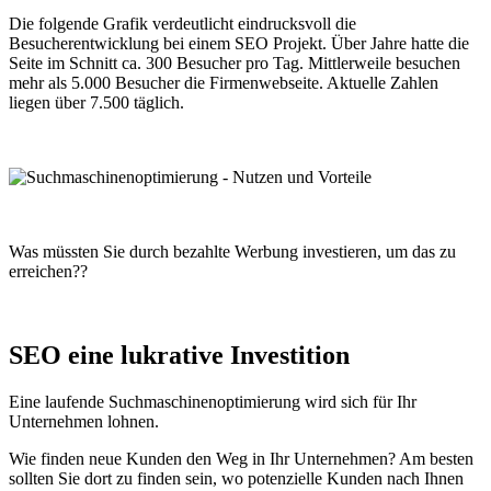
Die folgende Grafik verdeutlicht eindrucksvoll die
Besucherentwicklung bei einem SEO Projekt. Über Jahre hatte die
Seite im Schnitt ca. 300 Besucher pro Tag. Mittlerweile besuchen
mehr als 5.000 Besucher die Firmenwebseite. Aktuelle Zahlen
liegen über 7.500 täglich.
Was müssten Sie durch bezahlte Werbung investieren, um das zu
erreichen??
SEO eine lukrative Investition
Eine laufende Suchmaschinenoptimierung wird sich für Ihr
Unternehmen lohnen.
Wie finden neue Kunden den Weg in Ihr Unternehmen? Am besten
sollten Sie dort zu finden sein, wo potenzielle Kunden nach Ihnen