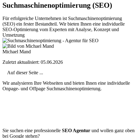
Suchmaschinenoptimierung (SEO)
Für erfolgreiche Unternehmen ist Suchmaschinenoptimierung
(SEO) ein fester Bestandteil. Wir bieten Ihnen eine individuelle
SEO-Optimierung vom Experten mit Analyse, Konzept und
Umsetzung
Michael Mand
Zuletzt aktualisiert: 05.06.2026
Auf dieser Seite ...
Wir analysieren Ihre Webseiten und bieten Ihnen eine individuelle
Onpage- und Offpage Suchmaschinenoptimierung.
Sie suchen eine professionelle
SEO Agentur
und wollen ganz oben
bei Google stehen?