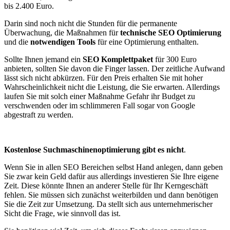
bis 2.400 Euro.
Darin sind noch nicht die Stunden für die permanente
Überwachung, die Maßnahmen für
technische SEO Optimierung
und die
notwendigen Tools
für eine Optimierung enthalten.
Sollte Ihnen jemand ein
SEO Komplettpaket
für 300 Euro
anbieten, sollten Sie davon die Finger lassen. Der zeitliche Aufwand
lässt sich nicht abkürzen. Für den Preis erhalten Sie mit hoher
Wahrscheinlichkeit nicht die Leistung, die Sie erwarten. Allerdings
laufen Sie mit solch einer Maßnahme Gefahr ihr Budget zu
verschwenden oder im schlimmeren Fall sogar von Google
abgestraft zu werden.
Kostenlose Suchmaschinenoptimierung gibt es nicht
.
Wenn Sie in allen SEO Bereichen selbst Hand anlegen, dann geben
Sie zwar kein Geld dafür aus allerdings investieren Sie Ihre eigene
Zeit. Diese könnte Ihnen an anderer Stelle für Ihr Kerngeschäft
fehlen. Sie müssen sich zunächst weiterbilden und dann benötigen
Sie die Zeit zur Umsetzung. Da stellt sich aus unternehmerischer
Sicht die Frage, wie sinnvoll das ist.