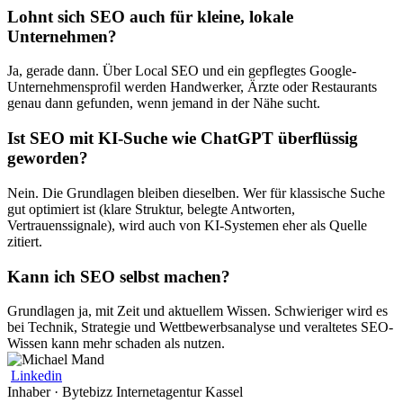
Lohnt sich SEO auch für kleine, lokale
Unternehmen?
Ja, gerade dann. Über Local SEO und ein gepflegtes Google-
Unternehmensprofil werden Handwerker, Ärzte oder Restaurants
genau dann gefunden, wenn jemand in der Nähe sucht.
Ist SEO mit KI-Suche wie ChatGPT überflüssig
geworden?
Nein. Die Grundlagen bleiben dieselben. Wer für klassische Suche
gut optimiert ist (klare Struktur, belegte Antworten,
Vertrauenssignale), wird auch von KI-Systemen eher als Quelle
zitiert.
Kann ich SEO selbst machen?
Grundlagen ja, mit Zeit und aktuellem Wissen. Schwieriger wird es
bei Technik, Strategie und Wettbewerbsanalyse und veraltetes SEO-
Wissen kann mehr schaden als nutzen.
Linkedin
Inhaber · Bytebizz Internetagentur Kassel