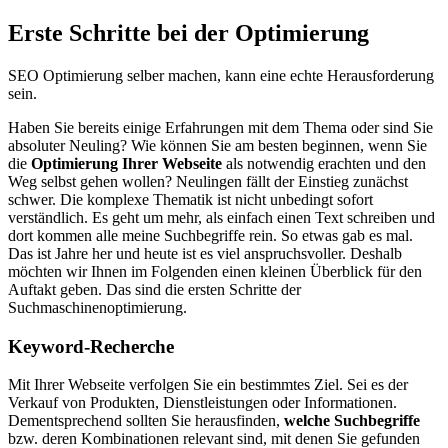
Erste Schritte bei der Optimierung
SEO Optimierung selber machen, kann eine echte Herausforderung
sein.
Haben Sie bereits einige Erfahrungen mit dem Thema oder sind Sie
absoluter Neuling? Wie können Sie am besten beginnen, wenn Sie
die
Optimierung Ihrer Webseite
als notwendig erachten und den
Weg selbst gehen wollen? Neulingen fällt der Einstieg zunächst
schwer. Die komplexe Thematik ist nicht unbedingt sofort
verständlich. Es geht um mehr, als einfach einen Text schreiben und
dort kommen alle meine Suchbegriffe rein. So etwas gab es mal.
Das ist Jahre her und heute ist es viel anspruchsvoller. Deshalb
möchten wir Ihnen im Folgenden einen kleinen Überblick für den
Auftakt geben. Das sind die ersten Schritte der
Suchmaschinenoptimierung.
Keyword-Recherche
Mit Ihrer Webseite verfolgen Sie ein bestimmtes Ziel. Sei es der
Verkauf von Produkten, Dienstleistungen oder Informationen.
Dementsprechend sollten Sie herausfinden,
welche Suchbegriffe
bzw. deren Kombinationen relevant sind, mit denen Sie gefunden