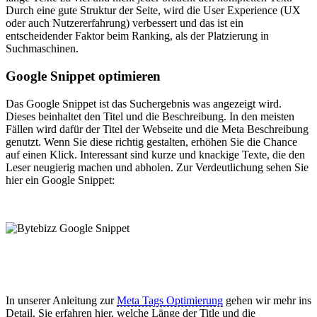
Durch eine gute Struktur der Seite, wird die User Experience (UX
oder auch Nutzererfahrung) verbessert und das ist ein
entscheidender Faktor beim Ranking, als der Platzierung in
Suchmaschinen.
Google Snippet optimieren
Das Google Snippet ist das Suchergebnis was angezeigt wird.
Dieses beinhaltet den Titel und die Beschreibung. In den meisten
Fällen wird dafür der Titel der Webseite und die Meta Beschreibung
genutzt. Wenn Sie diese richtig gestalten, erhöhen Sie die Chance
auf einen Klick. Interessant sind kurze und knackige Texte, die den
Leser neugierig machen und abholen. Zur Verdeutlichung sehen Sie
hier ein Google Snippet:
In unserer Anleitung zur
Meta Tags Optimierung
gehen wir mehr ins
Detail. Sie erfahren hier, welche Länge der Title und die