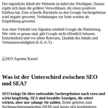
Der eigentliche Inhalt der Webseite ist dabei das Wichtigste. Daraus
ergibt sich dann die größere Verweildauer, die einen positiven
Einfluss hat. Eine schnelle Rückkehr zu den Google Suchergebnisse
wird negativ gewertet. Verlinkungen zur Seite werden als
Empfehlung gewertet.
Aus einer Vielzahl von Signalen ermittelt Google die Platzierung.
Wie viele es genau sind, gibt Google nicht öffentlich bekannt.
Entscheidend sind vor allem Relevanz, Qualität des Inhalts und
Vertrauenswürdigkeit (E-E-A-T).
Was ist der Unterschied zwischen SEO
und SEA?
SEO bringt Sie über unbezahlte Suchergebnisse nach vorn und
wirkt langfristig; SEA sind bezahlte Anzeigen, die sofort
wirken, aber nur solange Sie zahlen.
Beide gehören zum
Suchmaschinenmarketing (SEM) und lassen sich kombinieren.