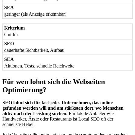
geringer (als Anzeige erkennbar)
Gut für
dauerhafte Sichtbarkeit, Aufbau
Aktionen, Tests, schnelle Reichweite
Für wen lohnt sich die Webseiten
Optimierung?
SEO lohnt sich für fast jedes Unternehmen, das online
gefunden werden will und am stärksten dort, wo Menschen
aktiv nach der Leistung suchen.
Für lokale Anbieter wie
Handwerker, Ärzte oder Restaurants ist Local SEO oft der
schnellste Hebel.
Jede Website sollte optimiert sein, um besser gefunden zu werden.