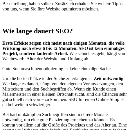
Beschreibung haben sollten. Zusätzlich erhalten Sie weitere Tipps
von uns, wenn Sie Ihre Website optimieren möchten.
Wie lange dauert SEO?
Erste Effekte zeigen sich meist nach einigen Monaten, die volle
Wirkung nach etwa 6 bis 12 Monaten. SEO ist kein einmaliges
Projekt, sondern laufende Arbeit.
Wie schnell es geht, hängt von
Wettbewerb, Alter der Website und Umfang ab.
Gute Suchmaschinenoptimierung ist keine einmalige Sache.
Um die besten Plätze in der Suche zu erlangen ist
Zeit notwendig
.
Wie lange es dauert, hängt von den eigenen Voraussetzungen, den
Mitstreitern und den Suchbegriffen ab. Wenn ein Kunde einen
Malermeister in einer kleinen Ortschaft sucht, sind die Chancen sehr
gut schnell nach vorne zu kommen. SEO für einen Online Shop ist
da bei weitem schwieriger.
Bei hart umkämpften Suchbegriffen sind mehrere Monate
notwendig, um eine gute Platzierung erreichen zu können. Es
kommt vor allem auf die Größe des Projektes und das Alter an. Eine