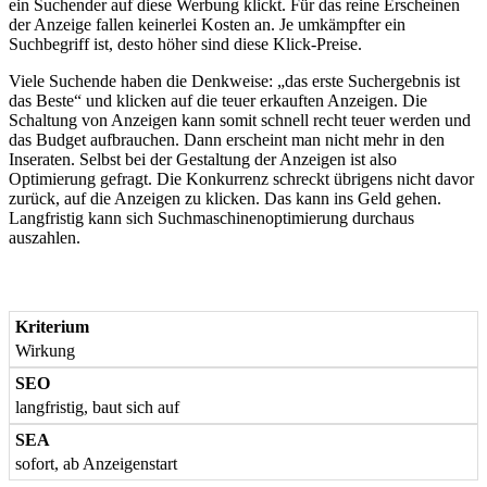
ein Suchender auf diese Werbung klickt. Für das reine Erscheinen
der Anzeige fallen keinerlei Kosten an. Je umkämpfter ein
Suchbegriff ist, desto höher sind diese Klick-Preise.
Viele Suchende haben die Denkweise: „das erste Suchergebnis ist
das Beste“ und klicken auf die teuer erkauften Anzeigen. Die
Schaltung von Anzeigen kann somit schnell recht teuer werden und
das Budget aufbrauchen. Dann erscheint man nicht mehr in den
Inseraten. Selbst bei der Gestaltung der Anzeigen ist also
Optimierung gefragt. Die Konkurrenz schreckt übrigens nicht davor
zurück, auf die Anzeigen zu klicken. Das kann ins Geld gehen.
Langfristig kann sich Suchmaschinenoptimierung durchaus
auszahlen.
Wirkung
langfristig, baut sich auf
sofort, ab Anzeigenstart