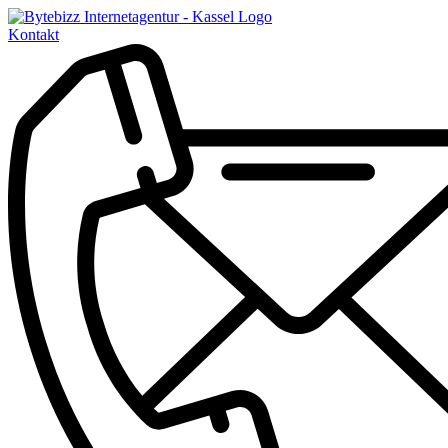
Kontakt